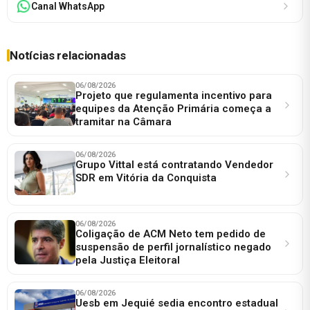
Canal WhatsApp
Notícias relacionadas
06/08/2026
Projeto que regulamenta incentivo para
equipes da Atenção Primária começa a
tramitar na Câmara
06/08/2026
Grupo Vittal está contratando Vendedor
SDR em Vitória da Conquista
06/08/2026
Coligação de ACM Neto tem pedido de
suspensão de perfil jornalístico negado
pela Justiça Eleitoral
06/08/2026
Uesb em Jequié sedia encontro estadual