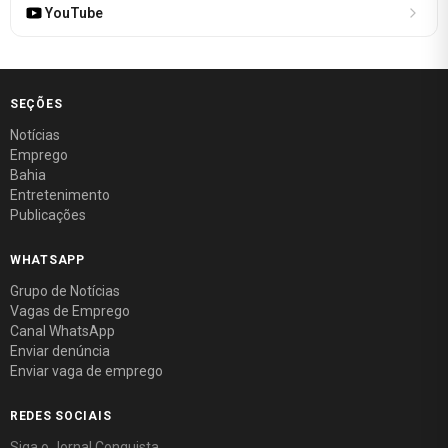
YouTube
SEÇÕES
Notícias
Emprego
Bahia
Entretenimento
Publicações
WHATSAPP
Grupo de Notícias
Vagas de Emprego
Canal WhatsApp
Enviar denúncia
Enviar vaga de emprego
REDES SOCIAIS
Siga o Jornal Conquista