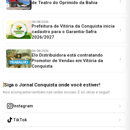
de Teatro do Oprimido da Bahia
06/08/2026
Prefeitura de Vitória da Conquista inicia
cadastro para o Garantia-Safra
2026/2027
06/08/2026
Elo Distribuidora está contratando
Promotor de Vendas em Vitória da
Conquista
Siga o Jornal Conquista onde você estiver!
Nos acompanhe também nas redes sociais. É só clicar e seguir!
Instagram
TikTok