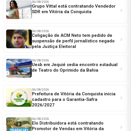
06/08/2026
Grupo Vittal está contratando Vendedor
SDR em Vitória da Conquista
06/08/2026
Coligação de ACM Neto tem pedido de
suspensão de perfil jornalístico negado
pela Justiça Eleitoral
06/08/2026
Uesb em Jequié sedia encontro estadual
de Teatro do Oprimido da Bahia
06/08/2026
Prefeitura de Vitória da Conquista inicia
cadastro para o Garantia-Safra
2026/2027
06/08/2026
Elo Distribuidora está contratando
Promotor de Vendas em Vitória da