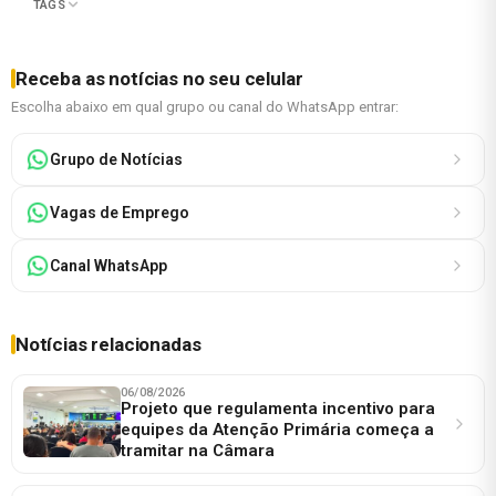
TAGS
Receba as notícias no seu celular
Escolha abaixo em qual grupo ou canal do WhatsApp entrar:
Grupo de Notícias
Vagas de Emprego
Canal WhatsApp
Notícias relacionadas
06/08/2026
Projeto que regulamenta incentivo para
equipes da Atenção Primária começa a
tramitar na Câmara