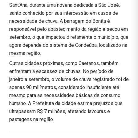
Sant’Ana, durante uma novena dedicada a São José,
santo conhecido por sua intercessão em casos de
necessidade de chuva. A barragem do Bonita é
responsável pelo abastecimento da região e secou em
setembro, o que impactou diretamente o município, que
agora depende do sistema de Condeúba, localizado na
mesma região.
Outras cidades próximas, como Caetanos, também
enfrentam a escassez de chuvas. No período de
janeiro a setembro, o volume de chuva registrado foi de
apenas 90 milímetros, considerado insuficiente até
mesmo para as necessidades básicas de consumo
humano. A Prefeitura da cidade estima prejuízos que
ultrapassam R$ 7 milhões, afetando lavouras e
pastagens na região.