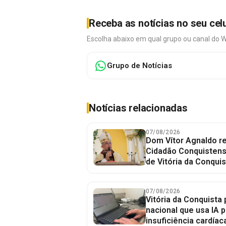
Receba as notícias no seu cel
Escolha abaixo em qual grupo ou canal do 
Grupo de Notícias
Notícias relacionadas
07/08/2026
Dom Vítor Agnaldo re
Cidadão Conquistense
de Vitória da Conquis
07/08/2026
Vitória da Conquista 
nacional que usa IA p
insuficiência cardíac