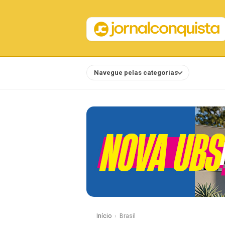
Navegue pelas categorias
Notícias
Início
Brasil