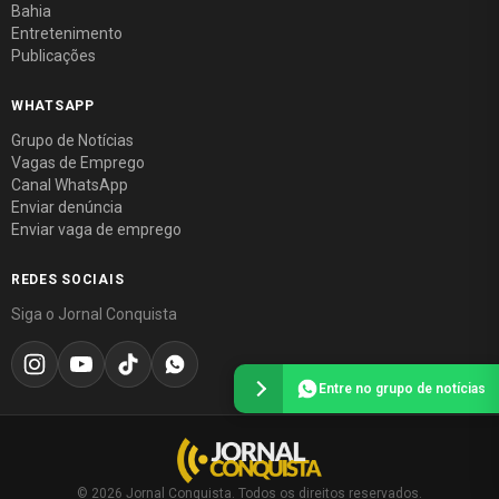
Bahia
Entretenimento
Publicações
WHATSAPP
Grupo de Notícias
Vagas de Emprego
Canal WhatsApp
Enviar denúncia
Enviar vaga de emprego
REDES SOCIAIS
Siga o Jornal Conquista
Entre no grupo de notícias
© 2026 Jornal Conquista. Todos os direitos reservados.