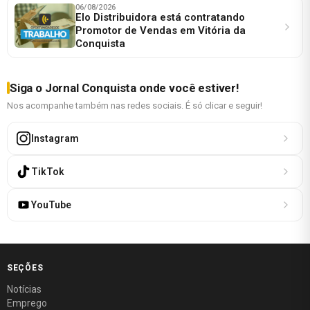
06/08/2026
Elo Distribuidora está contratando
Promotor de Vendas em Vitória da
Conquista
Siga o Jornal Conquista onde você estiver!
Nos acompanhe também nas redes sociais. É só clicar e seguir!
Instagram
TikTok
YouTube
SEÇÕES
Notícias
Emprego