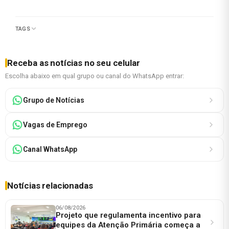
TAGS
Receba as notícias no seu celular
Escolha abaixo em qual grupo ou canal do WhatsApp entrar:
Grupo de Notícias
Vagas de Emprego
Canal WhatsApp
Notícias relacionadas
06/08/2026
Projeto que regulamenta incentivo para
equipes da Atenção Primária começa a