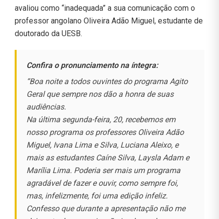
avaliou como “inadequada” a sua comunicação com o
professor angolano Oliveira Adão Miguel, estudante de
doutorado da UESB.
Confira o pronunciamento na íntegra:
“Boa noite a todos ouvintes do programa Agito
Geral que sempre nos dão a honra de suas
audiências.
Na última segunda-feira, 20, recebemos em
nosso programa os professores Oliveira Adão
Miguel, Ivana Lima e Silva, Luciana Aleixo, e
mais as estudantes Caíne Silva, Laysla Adam e
Marília Lima. Poderia ser mais um programa
agradável de fazer e ouvir, como sempre foi,
mas, infelizmente, foi uma edição infeliz.
Confesso que durante a apresentação não me