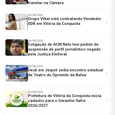
tramitar na Câmara
06/08/2026
Grupo Vittal está contratando Vendedor
SDR em Vitória da Conquista
06/08/2026
Coligação de ACM Neto tem pedido de
suspensão de perfil jornalístico negado
pela Justiça Eleitoral
06/08/2026
Uesb em Jequié sedia encontro estadual
de Teatro do Oprimido da Bahia
06/08/2026
Prefeitura de Vitória da Conquista inicia
cadastro para o Garantia-Safra
2026/2027