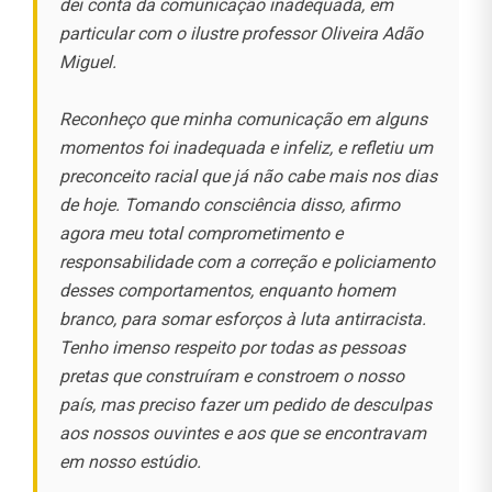
dei conta da comunicação inadequada, em
particular com o ilustre professor Oliveira Adão
Miguel.
Reconheço que minha comunicação em alguns
momentos foi inadequada e infeliz, e refletiu um
preconceito racial que já não cabe mais nos dias
de hoje. Tomando consciência disso, afirmo
agora meu total comprometimento e
responsabilidade com a correção e policiamento
desses comportamentos, enquanto homem
branco, para somar esforços à luta antirracista.
Tenho imenso respeito por todas as pessoas
pretas que construíram e constroem o nosso
país, mas preciso fazer um pedido de desculpas
aos nossos ouvintes e aos que se encontravam
em nosso estúdio.