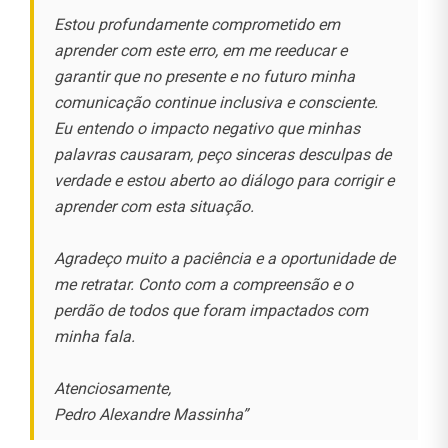
Estou profundamente comprometido em
aprender com este erro, em me reeducar e
garantir que no presente e no futuro minha
comunicação continue inclusiva e consciente.
Eu entendo o impacto negativo que minhas
palavras causaram, peço sinceras desculpas de
verdade e estou aberto ao diálogo para corrigir e
aprender com esta situação.
Agradeço muito a paciência e a oportunidade de
me retratar. Conto com a compreensão e o
perdão de todos que foram impactados com
minha fala.
Atenciosamente,
Pedro Alexandre Massinha”