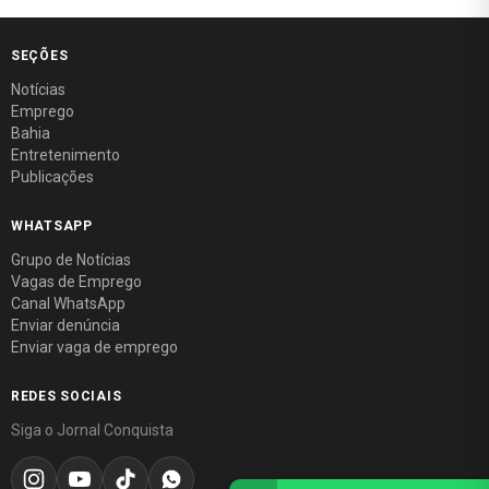
SEÇÕES
Notícias
Emprego
Bahia
Entretenimento
Publicações
WHATSAPP
Grupo de Notícias
Vagas de Emprego
Canal WhatsApp
Enviar denúncia
Enviar vaga de emprego
REDES SOCIAIS
Siga o Jornal Conquista