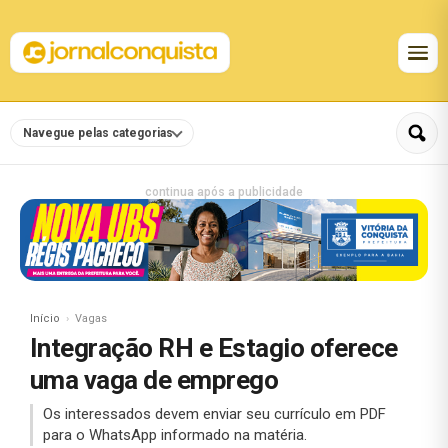
Navegue pelas categorias
continua após a publicidade
Início
Vagas
Integração RH e Estagio oferece
uma vaga de emprego
Os interessados devem enviar seu currículo em PDF
para o WhatsApp informado na matéria.