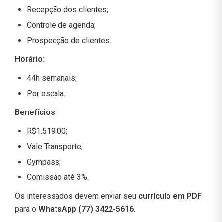
Recepção dos clientes;
Controle de agenda;
Prospecção de clientes.
Horário:
44h semanais;
Por escala.
Benefícios:
R$1.519,00;
Vale Transporte;
Gympass;
Comissão até 3%.
Os interessados devem enviar seu
currículo em PDF
para o
WhatsApp (77) 3422-5616
.