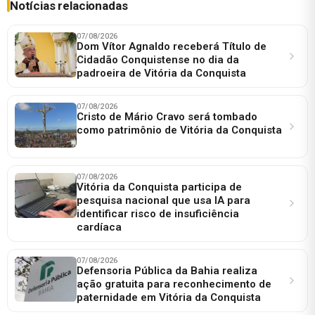
Notícias relacionadas
07/08/2026
Dom Vítor Agnaldo receberá Título de
Cidadão Conquistense no dia da
padroeira de Vitória da Conquista
07/08/2026
Cristo de Mário Cravo será tombado
como patrimônio de Vitória da Conquista
07/08/2026
Vitória da Conquista participa de
pesquisa nacional que usa IA para
identificar risco de insuficiência
cardíaca
07/08/2026
Defensoria Pública da Bahia realiza
ação gratuita para reconhecimento de
paternidade em Vitória da Conquista