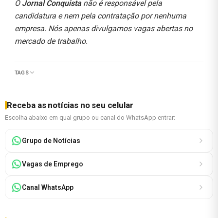
O
Jornal Conquista
não é responsável pela
candidatura e nem pela contratação por nenhuma
empresa. Nós apenas divulgamos vagas abertas no
mercado de trabalho.
TAGS
Receba as notícias no seu celular
Escolha abaixo em qual grupo ou canal do WhatsApp entrar:
Grupo de Notícias
Vagas de Emprego
Canal WhatsApp