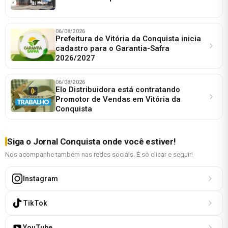
06/08/2026
Prefeitura de Vitória da Conquista inicia
cadastro para o Garantia-Safra
2026/2027
06/08/2026
Elo Distribuidora está contratando
Promotor de Vendas em Vitória da
Conquista
Siga o Jornal Conquista onde você estiver!
Nos acompanhe também nas redes sociais. É só clicar e seguir!
Instagram
TikTok
YouTube