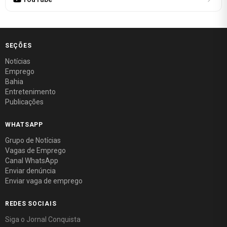
SEÇÕES
Notícias
Emprego
Bahia
Entretenimento
Publicações
WHATSAPP
Grupo de Notícias
Vagas de Emprego
Canal WhatsApp
Enviar denúncia
Enviar vaga de emprego
REDES SOCIAIS
Siga o Jornal Conquista