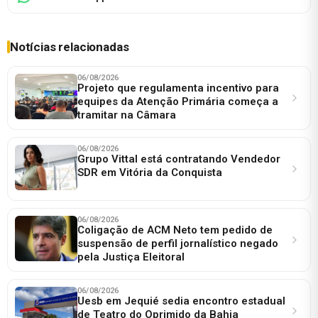
Notícias relacionadas
06/08/2026
Projeto que regulamenta incentivo para
equipes da Atenção Primária começa a
tramitar na Câmara
06/08/2026
Grupo Vittal está contratando Vendedor
SDR em Vitória da Conquista
06/08/2026
Coligação de ACM Neto tem pedido de
suspensão de perfil jornalístico negado
pela Justiça Eleitoral
06/08/2026
Uesb em Jequié sedia encontro estadual
de Teatro do Oprimido da Bahia