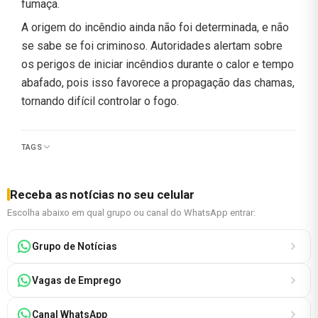
fumaça.
A origem do incêndio ainda não foi determinada, e não
se sabe se foi criminoso. Autoridades alertam sobre
os perigos de iniciar incêndios durante o calor e tempo
abafado, pois isso favorece a propagação das chamas,
tornando difícil controlar o fogo.
TAGS
Receba as notícias no seu celular
Escolha abaixo em qual grupo ou canal do WhatsApp entrar:
Grupo de Notícias
Vagas de Emprego
Canal WhatsApp