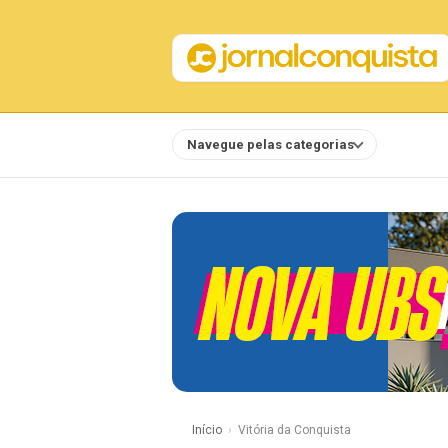
Navegue pelas categorias
Notícias
Início
Vitória da Conquista