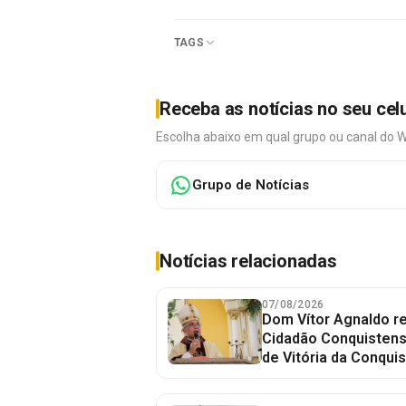
TAGS
Receba as notícias no seu cel
Escolha abaixo em qual grupo ou canal do 
Grupo de Notícias
Notícias relacionadas
07/08/2026
Dom Vítor Agnaldo re
Cidadão Conquistense
de Vitória da Conquis