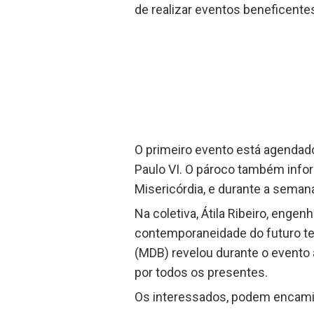
de realizar eventos beneficente
O primeiro evento está agendad
Paulo VI. O pároco também infor
Misericórdia, e durante a sema
Na coletiva, Átila Ribeiro, engen
contemporaneidade do futuro te
(MDB) revelou durante o evento 
por todos os presentes.
Os interessados, podem encami