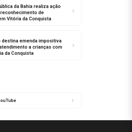
ública da Bahia realiza ação
a reconhecimento de
em Vitória da Conquista
o destina emenda impositiva
 atendimento a crianças com
ia da Conquista
ouTube