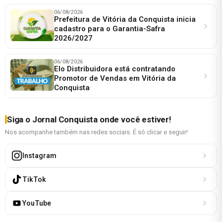
06/08/2026
Prefeitura de Vitória da Conquista inicia
cadastro para o Garantia-Safra
2026/2027
06/08/2026
Elo Distribuidora está contratando
Promotor de Vendas em Vitória da
Conquista
Siga o Jornal Conquista onde você estiver!
Nos acompanhe também nas redes sociais. É só clicar e seguir!
Instagram
TikTok
YouTube