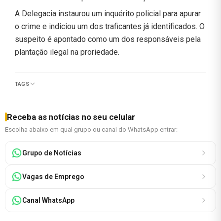
A Delegacia instaurou um inquérito policial para apurar
o crime e indiciou um dos traficantes já identificados. O
suspeito é apontado como um dos responsáveis pela
plantação ilegal na proriedade.
TAGS
Receba as notícias no seu celular
Escolha abaixo em qual grupo ou canal do WhatsApp entrar:
Grupo de Notícias
Vagas de Emprego
Canal WhatsApp