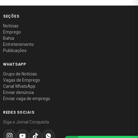
SEÇÕES
Notícias
Emprego
Bahia
Entretenimento
Publicações
WHATSAPP
Grupo de Notícias
Vagas de Emprego
Canal WhatsApp
Enviar denúncia
Enviar vaga de emprego
REDES SOCIAIS
Siga o Jornal Conquista