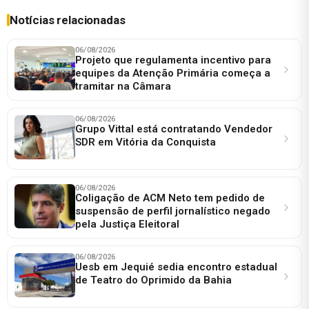
Notícias relacionadas
06/08/2026
Projeto que regulamenta incentivo para
equipes da Atenção Primária começa a
tramitar na Câmara
06/08/2026
Grupo Vittal está contratando Vendedor
SDR em Vitória da Conquista
06/08/2026
Coligação de ACM Neto tem pedido de
suspensão de perfil jornalístico negado
pela Justiça Eleitoral
06/08/2026
Uesb em Jequié sedia encontro estadual
de Teatro do Oprimido da Bahia