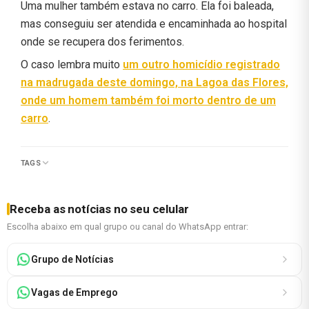
Uma mulher também estava no carro. Ela foi baleada,
mas conseguiu ser atendida e encaminhada ao hospital
onde se recupera dos ferimentos.
O caso lembra muito
um outro homicídio registrado
na madrugada deste domingo, na Lagoa das Flores,
onde um homem também foi morto dentro de um
carro
.
TAGS
Receba as notícias no seu celular
Escolha abaixo em qual grupo ou canal do WhatsApp entrar:
Grupo de Notícias
Vagas de Emprego