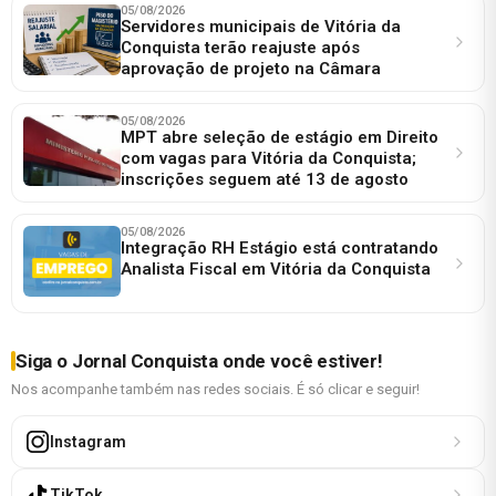
05/08/2026
Servidores municipais de Vitória da
Conquista terão reajuste após
aprovação de projeto na Câmara
05/08/2026
MPT abre seleção de estágio em Direito
com vagas para Vitória da Conquista;
inscrições seguem até 13 de agosto
05/08/2026
Integração RH Estágio está contratando
Analista Fiscal em Vitória da Conquista
Siga o Jornal Conquista onde você estiver!
Nos acompanhe também nas redes sociais. É só clicar e seguir!
Instagram
TikTok