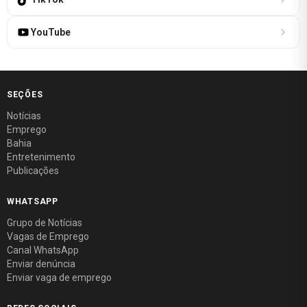
YouTube
SEÇÕES
Notícias
Emprego
Bahia
Entretenimento
Publicações
WHATSAPP
Grupo de Notícias
Vagas de Emprego
Canal WhatsApp
Enviar denúncia
Enviar vaga de emprego