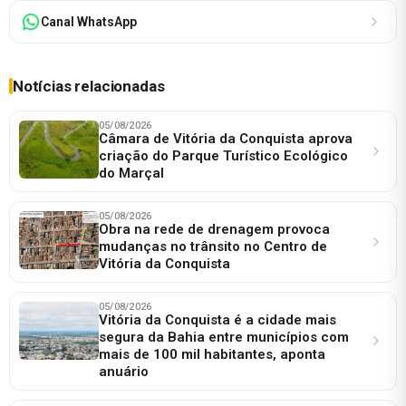
Canal WhatsApp
Notícias relacionadas
05/08/2026
Câmara de Vitória da Conquista aprova
criação do Parque Turístico Ecológico
do Marçal
05/08/2026
Obra na rede de drenagem provoca
mudanças no trânsito no Centro de
Vitória da Conquista
05/08/2026
Vitória da Conquista é a cidade mais
segura da Bahia entre municípios com
mais de 100 mil habitantes, aponta
anuário