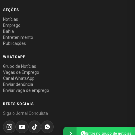
SEÇÕES
Notícias
Emprego
Bahia
Entretenimento
Publicações
WHATSAPP
Grupo de Notícias
Vagas de Emprego
Canal WhatsApp
Enviar denúncia
Enviar vaga de emprego
REDES SOCIAIS
Siga o Jornal Conquista
Entre no grupo de notícias