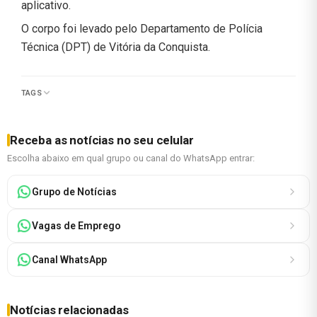
aplicativo.
O corpo foi levado pelo Departamento de Polícia
Técnica (DPT) de Vitória da Conquista.
TAGS
Receba as notícias no seu celular
Escolha abaixo em qual grupo ou canal do WhatsApp entrar:
Grupo de Notícias
Vagas de Emprego
Canal WhatsApp
Notícias relacionadas