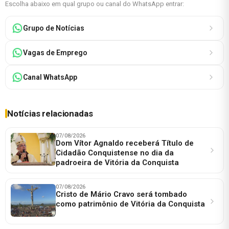
Escolha abaixo em qual grupo ou canal do WhatsApp entrar:
Grupo de Notícias
Vagas de Emprego
Canal WhatsApp
Notícias relacionadas
07/08/2026
Dom Vítor Agnaldo receberá Título de
Cidadão Conquistense no dia da
padroeira de Vitória da Conquista
07/08/2026
Cristo de Mário Cravo será tombado
como patrimônio de Vitória da Conquista