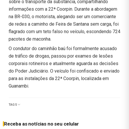
sobre o transporte da substância, compartilhando
informações com a 22ª Coorpin. Durante a abordagem
na BR-030, o motorista, alegando ser um comerciante
de redes a caminho de Feira de Santana sem carga, foi
flagrado com um teto falso no veículo, escondendo 724
pacotes de maconha.
O condutor do caminhão baú foi formalmente acusado
de tráfico de drogas, passou por exames de lesões
corporais rotineiros e atualmente aguarda as decisões
do Poder Judiciário. O veículo foi confiscado e enviado
para as instalações da 22ª Coorpin, localizada em
Guanambi.
TAGS
Receba as notícias no seu celular