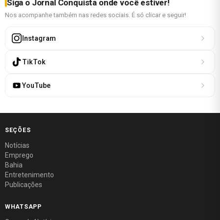
Siga o Jornal Conquista onde você estiver!
Nos acompanhe também nas redes sociais. É só clicar e seguir!
Instagram
TikTok
YouTube
SEÇÕES
Notícias
Emprego
Bahia
Entretenimento
Publicações
WHATSAPP