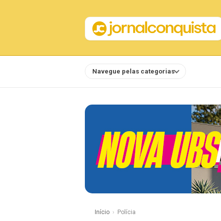
Navegue pelas categorias
Notícias
Início
Polícia