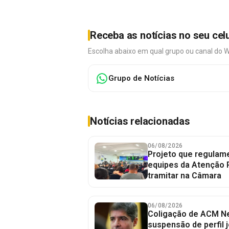
Receba as notícias no seu cel
Escolha abaixo em qual grupo ou canal do 
Grupo de Notícias
Notícias relacionadas
06/08/2026
Projeto que regulame
equipes da Atenção 
tramitar na Câmara
06/08/2026
Coligação de ACM Ne
suspensão de perfil 