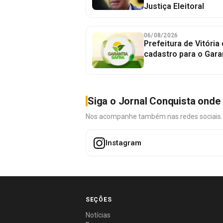
Justiça Eleitoral
06/08/2026
Prefeitura de Vitória
cadastro para o Gara
Siga o Jornal Conquista onde 
Nos acompanhe também nas redes sociais. É 
Instagram
SEÇÕES
Notícias