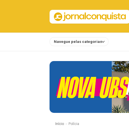
Navegue pelas categorias
Notícias
Início
Polícia