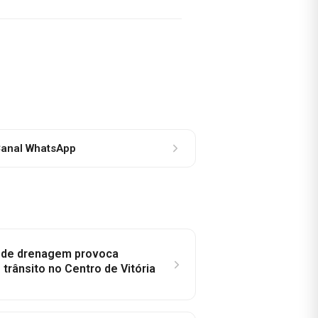
anal WhatsApp
e de drenagem provoca
trânsito no Centro de Vitória