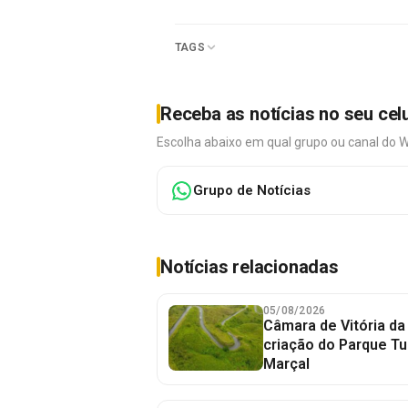
TAGS
Receba as notícias no seu cel
Escolha abaixo em qual grupo ou canal do 
Grupo de Notícias
Notícias relacionadas
05/08/2026
Câmara de Vitória da
criação do Parque Tu
Marçal