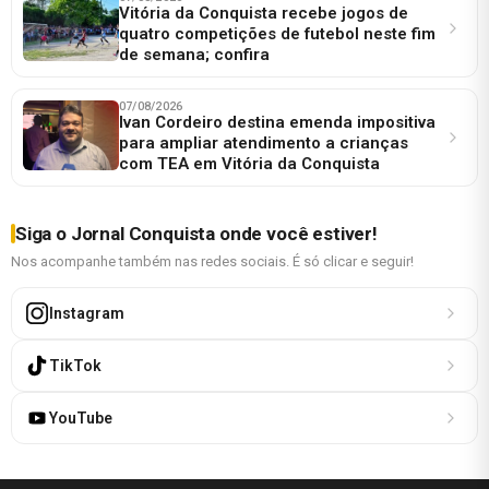
Vitória da Conquista recebe jogos de
quatro competições de futebol neste fim
de semana; confira
07/08/2026
Ivan Cordeiro destina emenda impositiva
para ampliar atendimento a crianças
com TEA em Vitória da Conquista
Siga o Jornal Conquista onde você estiver!
Nos acompanhe também nas redes sociais. É só clicar e seguir!
Instagram
TikTok
YouTube