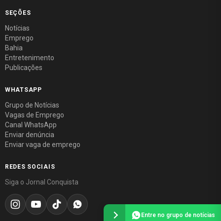
SEÇÕES
Notícias
Emprego
Bahia
Entretenimento
Publicações
WHATSAPP
Grupo de Notícias
Vagas de Emprego
Canal WhatsApp
Enviar denúncia
Enviar vaga de emprego
REDES SOCIAIS
Siga o Jornal Conquista
Entre no grupo de notícias