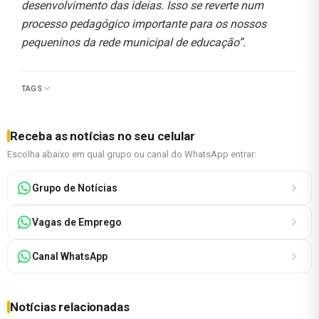
desenvolvimento das ideias. Isso se reverte num
processo pedagógico importante para os nossos
pequeninos da rede municipal de educação”.
TAGS
Receba as notícias no seu celular
Escolha abaixo em qual grupo ou canal do WhatsApp entrar:
Grupo de Notícias
Vagas de Emprego
Canal WhatsApp
Notícias relacionadas