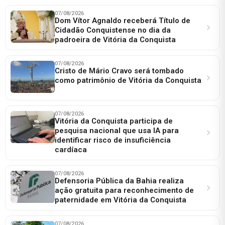
07/08/2026
Dom Vítor Agnaldo receberá Título de
Cidadão Conquistense no dia da
padroeira de Vitória da Conquista
07/08/2026
Cristo de Mário Cravo será tombado
como patrimônio de Vitória da Conquista
07/08/2026
Vitória da Conquista participa de
pesquisa nacional que usa IA para
identificar risco de insuficiência
cardíaca
07/08/2026
Defensoria Pública da Bahia realiza
ação gratuita para reconhecimento de
paternidade em Vitória da Conquista
07/08/2026