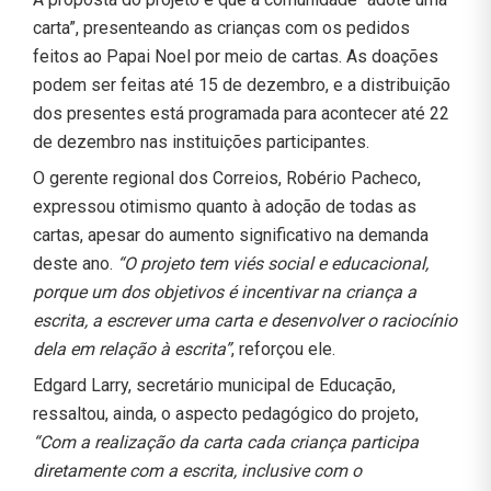
carta”, presenteando as crianças com os pedidos
feitos ao Papai Noel por meio de cartas. As doações
podem ser feitas até 15 de dezembro, e a distribuição
dos presentes está programada para acontecer até 22
de dezembro nas instituições participantes.
O gerente regional dos Correios, Robério Pacheco,
expressou otimismo quanto à adoção de todas as
cartas, apesar do aumento significativo na demanda
deste ano.
“O projeto tem viés social e educacional,
porque um dos objetivos é incentivar na criança a
escrita, a escrever uma carta e desenvolver o raciocínio
dela em relação à escrita”
, reforçou ele.
Edgard Larry, secretário municipal de Educação,
ressaltou, ainda, o aspecto pedagógico do projeto,
“Com a realização da carta cada criança participa
diretamente com a escrita, inclusive com o