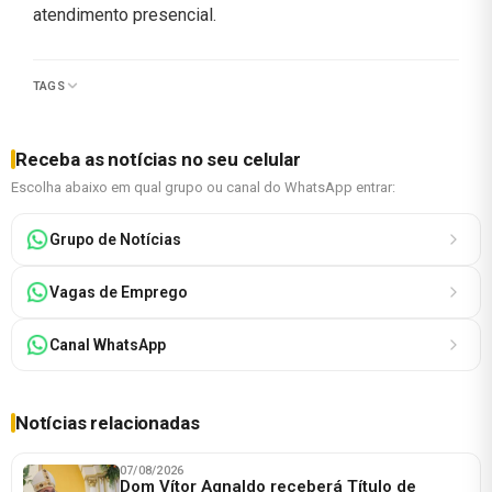
atendimento presencial.
TAGS
Receba as notícias no seu celular
Escolha abaixo em qual grupo ou canal do WhatsApp entrar:
Grupo de Notícias
Vagas de Emprego
Canal WhatsApp
Notícias relacionadas
07/08/2026
Dom Vítor Agnaldo receberá Título de