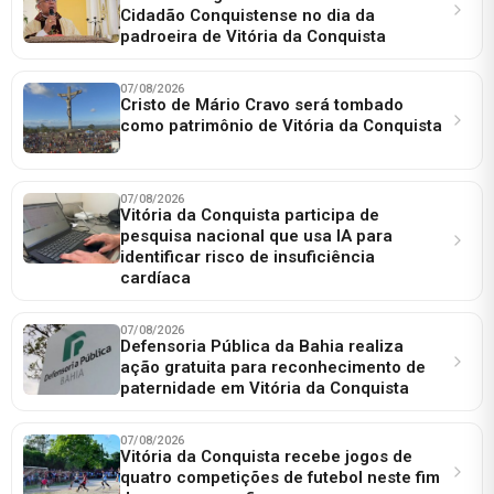
Cidadão Conquistense no dia da
padroeira de Vitória da Conquista
07/08/2026
Cristo de Mário Cravo será tombado
como patrimônio de Vitória da Conquista
07/08/2026
Vitória da Conquista participa de
pesquisa nacional que usa IA para
identificar risco de insuficiência
cardíaca
07/08/2026
Defensoria Pública da Bahia realiza
ação gratuita para reconhecimento de
paternidade em Vitória da Conquista
07/08/2026
Vitória da Conquista recebe jogos de
quatro competições de futebol neste fim