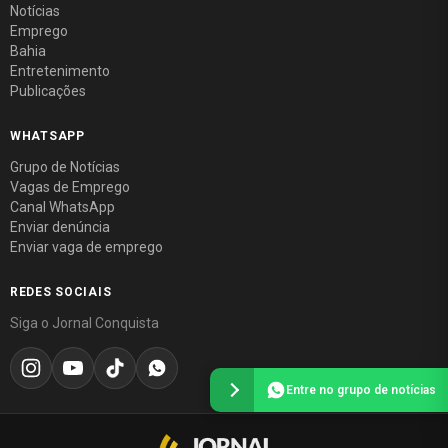
Notícias
Emprego
Bahia
Entretenimento
Publicações
WHATSAPP
Grupo de Notícias
Vagas de Emprego
Canal WhatsApp
Enviar denúncia
Enviar vaga de emprego
REDES SOCIAIS
Siga o Jornal Conquista
Entre no grupo de notícias