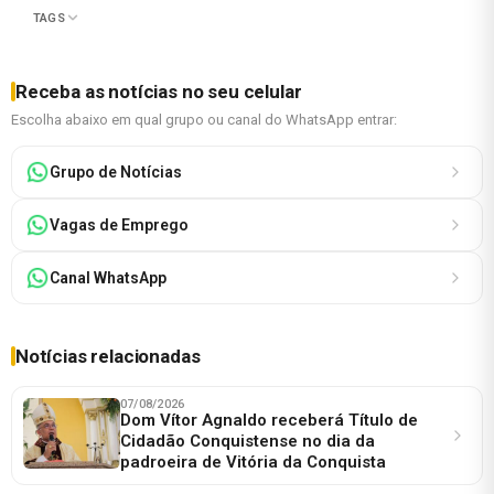
TAGS
Receba as notícias no seu celular
Escolha abaixo em qual grupo ou canal do WhatsApp entrar:
Grupo de Notícias
Vagas de Emprego
Canal WhatsApp
Notícias relacionadas
07/08/2026
Dom Vítor Agnaldo receberá Título de
Cidadão Conquistense no dia da
padroeira de Vitória da Conquista