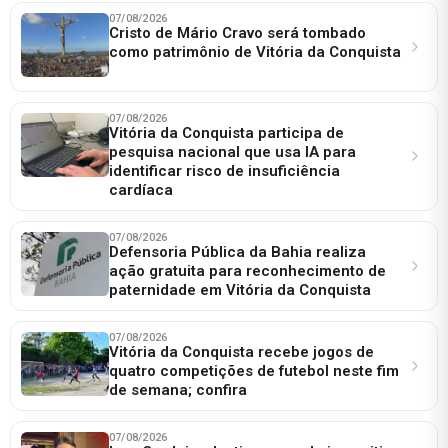
07/08/2026
Cristo de Mário Cravo será tombado
como patrimônio de Vitória da Conquista
07/08/2026
Vitória da Conquista participa de
pesquisa nacional que usa IA para
identificar risco de insuficiência
cardíaca
07/08/2026
Defensoria Pública da Bahia realiza
ação gratuita para reconhecimento de
paternidade em Vitória da Conquista
07/08/2026
Vitória da Conquista recebe jogos de
quatro competições de futebol neste fim
de semana; confira
07/08/2026