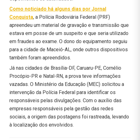
Como noticiado há alguns dias por
Jornal
Conquista
, a Polícia Rodoviária Federal (PRF)
apreendeu um material de gravação e transmissão que
estava em posse de um suspeito e que seria utilizado
em fraudes ao exame. O dono do equipamento seguiu
para a cidade de Maceió-AL, onde outros dispositivos
também foram apreendidos.
Já nas cidades de Brasília-DF, Caruaru-PE, Cornélio
Procópio-PR e Natal-RN, a prova teve informações
vazadas. O Ministério da Educação (MEC) solicitou a
intervenção da Polícia Federal para identificar os
responsáveis ​​pelas divulgações. Com o auxílio das
empresas responsáveis ​​pela gestão das redes
sociais, a origem das postagens foi rastreada, levando
à localização dos envolvidos.