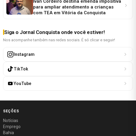
Ivan Cordeiro destina emenda impositiva
para ampliar atendimento a crianças
com TEA em Vitória da Conquista
Siga o Jornal Conquista onde você estiver!
Nos acompanhe também nas redes sociais. É só clicar e seguir!
Instagram
TikTok
YouTube
SEÇÕES
Notícias
Emprego
Bahia