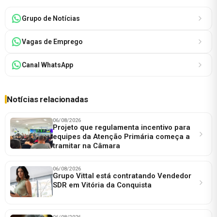
Grupo de Notícias
Vagas de Emprego
Canal WhatsApp
Notícias relacionadas
06/08/2026
Projeto que regulamenta incentivo para
equipes da Atenção Primária começa a
tramitar na Câmara
06/08/2026
Grupo Vittal está contratando Vendedor
SDR em Vitória da Conquista