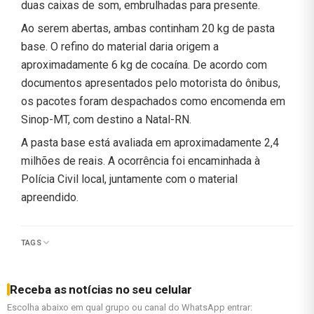
duas caixas de som, embrulhadas para presente.
Ao serem abertas, ambas continham 20 kg de pasta
base. O refino do material daria origem a
aproximadamente 6 kg de cocaína. De acordo com
documentos apresentados pelo motorista do ônibus,
os pacotes foram despachados como encomenda em
Sinop-MT, com destino a Natal-RN.
A pasta base está avaliada em aproximadamente 2,4
milhões de reais. A ocorrência foi encaminhada à
Polícia Civil local, juntamente com o material
apreendido.
TAGS
Receba as notícias no seu celular
Escolha abaixo em qual grupo ou canal do WhatsApp entrar: