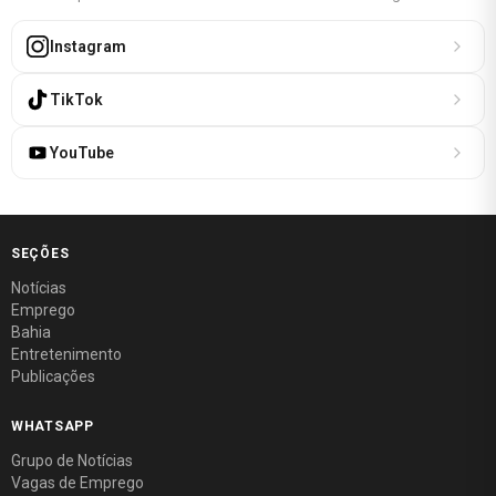
Instagram
TikTok
YouTube
SEÇÕES
Notícias
Emprego
Bahia
Entretenimento
Publicações
WHATSAPP
Grupo de Notícias
Vagas de Emprego