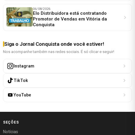
06/08/2026
Elo Distribuidora está contratando
Promotor de Vendas em Vitória da
Conquista
Siga o Jornal Conquista onde você estiver!
Nos acompanhe também nas redes sociais. É só clicar e seguir!
Instagram
TikTok
YouTube
SEÇÕES
Notícias