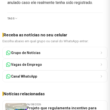
anulado caso ele realmente tenha sido registrado.
TAGS
Receba as notícias no seu celular
Escolha abaixo em qual grupo ou canal do WhatsApp entrar:
Grupo de Notícias
Vagas de Emprego
Canal WhatsApp
Notícias relacionadas
06/08/2026
Projeto que regulamenta incentivo para