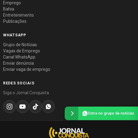
Emprego
Bahia
Entretenimento
Publicações
WHATSAPP
Grupo de Notícias
Vagas de Emprego
Canal WhatsApp
Enviar denúncia
Enviar vaga de emprego
REDES SOCIAIS
Siga o Jornal Conquista
Entre no grupo de notícias