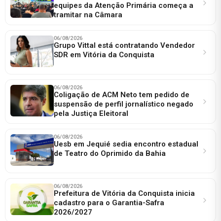
equipes da Atenção Primária começa a
tramitar na Câmara
06/08/2026
Grupo Vittal está contratando Vendedor
SDR em Vitória da Conquista
06/08/2026
Coligação de ACM Neto tem pedido de
suspensão de perfil jornalístico negado
pela Justiça Eleitoral
06/08/2026
Uesb em Jequié sedia encontro estadual
de Teatro do Oprimido da Bahia
06/08/2026
Prefeitura de Vitória da Conquista inicia
cadastro para o Garantia-Safra
2026/2027