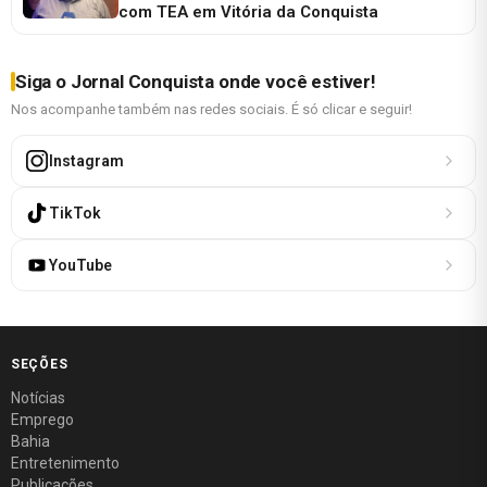
com TEA em Vitória da Conquista
Siga o Jornal Conquista onde você estiver!
Nos acompanhe também nas redes sociais. É só clicar e seguir!
Instagram
TikTok
YouTube
SEÇÕES
Notícias
Emprego
Bahia
Entretenimento
Publicações