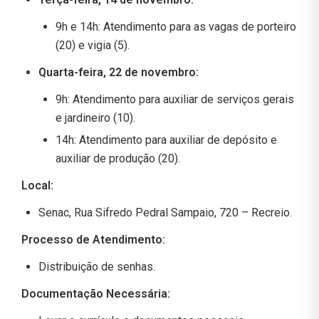
9h e 14h: Atendimento para as vagas de porteiro
(20) e vigia (5).
Quarta-feira, 22 de novembro:
9h: Atendimento para auxiliar de serviços gerais
e jardineiro (10).
14h: Atendimento para auxiliar de depósito e
auxiliar de produção (20).
Local:
Senac, Rua Sifredo Pedral Sampaio, 720 – Recreio.
Processo de Atendimento:
Distribuição de senhas.
Documentação Necessária: