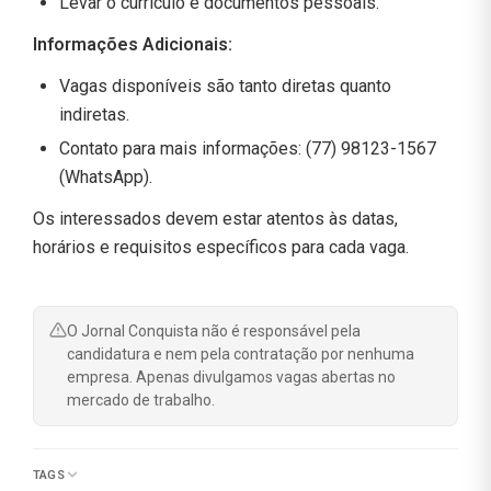
Levar o currículo e documentos pessoais.
Informações Adicionais:
Vagas disponíveis são tanto diretas quanto
indiretas.
Contato para mais informações: (77) 98123-1567
(WhatsApp).
Os interessados devem estar atentos às datas,
horários e requisitos específicos para cada vaga.
O Jornal Conquista não é responsável pela
candidatura e nem pela contratação por nenhuma
empresa. Apenas divulgamos vagas abertas no
mercado de trabalho.
TAGS