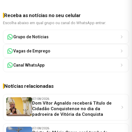
Receba as notícias no seu celular
Escolha abaixo em qual grupo ou canal do WhatsApp entrar:
Grupo de Notícias
Vagas de Emprego
Canal WhatsApp
Notícias relacionadas
07/08/2026
Dom Vítor Agnaldo receberá Título de
Cidadão Conquistense no dia da
padroeira de Vitória da Conquista
07/08/2026