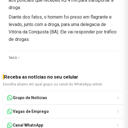
aos policiais que recebeu R$ 4 mil para transportar a
droga.
Diante dos fatos, o homem foi preso em flagrante e
levado, junto com a droga, para uma delegacia de
Vitória da Conquista (BA). Ele vai responder por tráfico
de drogas.
TAGS
Receba as notícias no seu celular
Escolha abaixo em qual grupo ou canal do WhatsApp entrar:
Grupo de Notícias
Vagas de Emprego
Canal WhatsApp