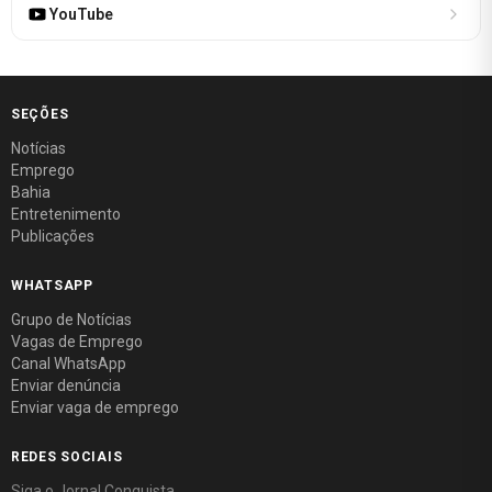
YouTube
SEÇÕES
Notícias
Emprego
Bahia
Entretenimento
Publicações
WHATSAPP
Grupo de Notícias
Vagas de Emprego
Canal WhatsApp
Enviar denúncia
Enviar vaga de emprego
REDES SOCIAIS
Siga o Jornal Conquista