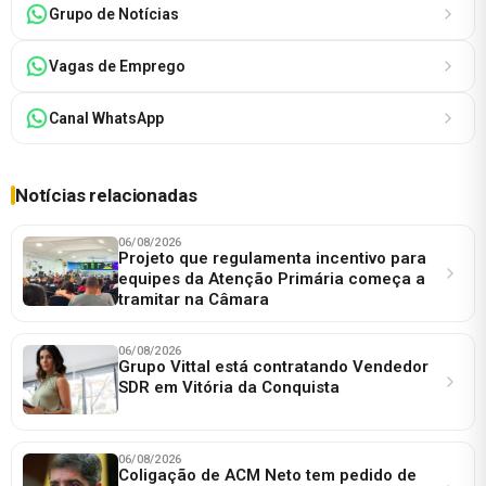
Grupo de Notícias
Vagas de Emprego
Canal WhatsApp
Notícias relacionadas
06/08/2026
Projeto que regulamenta incentivo para
equipes da Atenção Primária começa a
tramitar na Câmara
06/08/2026
Grupo Vittal está contratando Vendedor
SDR em Vitória da Conquista
06/08/2026
Coligação de ACM Neto tem pedido de