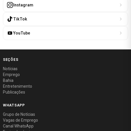
Instagram
TikTok
YouTube
SEÇÕES
Notícias
Emprego
Bahia
Entretenimento
Publicações
WHATSAPP
Grupo de Notícias
Vagas de Emprego
Canal WhatsApp