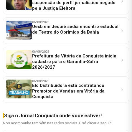
suspensão de perfil jornalístico negado
pela Justiça Eleitoral
06/08/2026
Uesb em Jequié sedia encontro estadual
de Teatro do Oprimido da Bahia
06/08/2026
Prefeitura de Vitória da Conquista inicia
cadastro para o Garantia-Safra
2026/2027
06/08/2026
Elo Distribuidora está contratando
Promotor de Vendas em Vitória da
Conquista
Siga o Jornal Conquista onde você estiver!
Nos acompanhe também nas redes sociais. É só clicar e seguir!