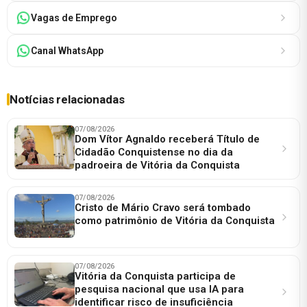
Vagas de Emprego
Canal WhatsApp
Notícias relacionadas
07/08/2026
Dom Vítor Agnaldo receberá Título de
Cidadão Conquistense no dia da
padroeira de Vitória da Conquista
07/08/2026
Cristo de Mário Cravo será tombado
como patrimônio de Vitória da Conquista
07/08/2026
Vitória da Conquista participa de
pesquisa nacional que usa IA para
identificar risco de insuficiência