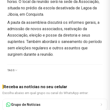
horas. O local da reunião será na sede da Associação,
situada no prédio da escola desativada de Lagoa da
Jiboia, em Conquista.
A pauta da assembleia discutirá os informes gerais, a
admissão de novos associados, reativação da
Associação, eleição e posse da diretoria e seus
suplentes. Também abordará o saneamento do período
sem eleições regulares e outros assuntos que
surgirem durante a reunião.
TAGS
Receba as notícias no seu celular
Escolha abaixo em qual grupo ou canal do WhatsApp entrar:
Grupo de Notícias