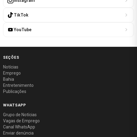
Instagram
TikTok
YouTube
SEÇÕES
Notícias
Emprego
Bahia
Entretenimento
Publicações
WHATSAPP
Grupo de Notícias
Vagas de Emprego
Canal WhatsApp
Enviar denúncia