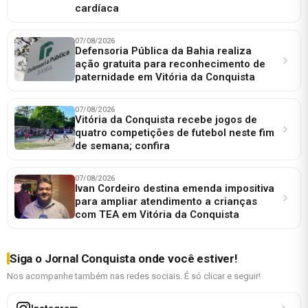
cardíaca
07/08/2026
Defensoria Pública da Bahia realiza
ação gratuita para reconhecimento de
paternidade em Vitória da Conquista
07/08/2026
Vitória da Conquista recebe jogos de
quatro competições de futebol neste fim
de semana; confira
07/08/2026
Ivan Cordeiro destina emenda impositiva
para ampliar atendimento a crianças
com TEA em Vitória da Conquista
Siga o Jornal Conquista onde você estiver!
Nos acompanhe também nas redes sociais. É só clicar e seguir!