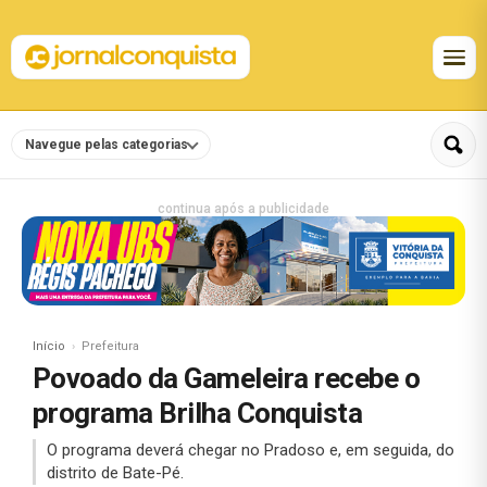
Navegue pelas categorias
continua após a publicidade
Início
Prefeitura
Povoado da Gameleira recebe o
programa Brilha Conquista
O programa deverá chegar no Pradoso e, em seguida, do
distrito de Bate-Pé.