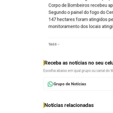
Corpo de Bombeiros recebeu apo
Segundo o painel do fogo do Ce
147 hectares foram atingidos p
monitoramento dos locais atingi
TAGS
Receba as notícias no seu cel
Escolha abaixo em qual grupo ou canal do 
Grupo de Notícias
Notícias relacionadas