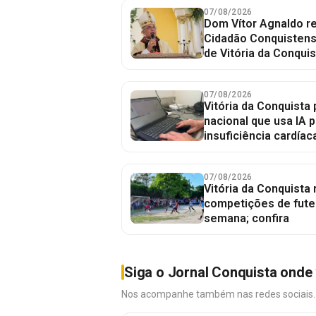
07/08/2026
Dom Vítor Agnaldo re
Cidadão Conquistense
de Vitória da Conquis
07/08/2026
Vitória da Conquista 
nacional que usa IA p
insuficiência cardíac
07/08/2026
Vitória da Conquista
competições de fute
semana; confira
Siga o Jornal Conquista onde 
Nos acompanhe também nas redes sociais. É 