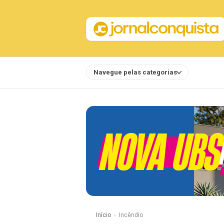
Navegue pelas categorias
Notícias
Início
Incêndio