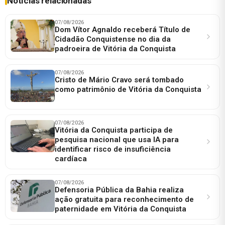
Notícias relacionadas
07/08/2026
Dom Vítor Agnaldo receberá Título de
Cidadão Conquistense no dia da
padroeira de Vitória da Conquista
07/08/2026
Cristo de Mário Cravo será tombado
como patrimônio de Vitória da Conquista
07/08/2026
Vitória da Conquista participa de
pesquisa nacional que usa IA para
identificar risco de insuficiência
cardíaca
07/08/2026
Defensoria Pública da Bahia realiza
ação gratuita para reconhecimento de
paternidade em Vitória da Conquista