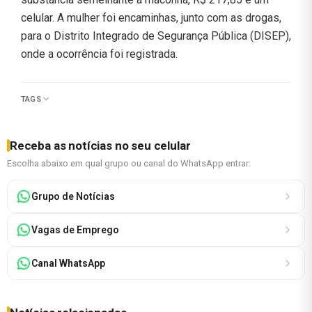
celular. A mulher foi encaminhas, junto com as drogas,
para o Distrito Integrado de Segurança Pública (DISEP),
onde a ocorrência foi registrada.
TAGS
Receba as notícias no seu celular
Escolha abaixo em qual grupo ou canal do WhatsApp entrar:
Grupo de Notícias
Vagas de Emprego
Canal WhatsApp