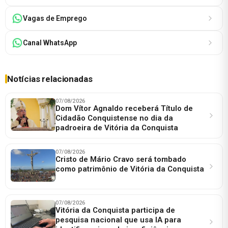
Vagas de Emprego
Canal WhatsApp
Notícias relacionadas
07/08/2026
Dom Vítor Agnaldo receberá Título de
Cidadão Conquistense no dia da
padroeira de Vitória da Conquista
07/08/2026
Cristo de Mário Cravo será tombado
como patrimônio de Vitória da Conquista
07/08/2026
Vitória da Conquista participa de
pesquisa nacional que usa IA para