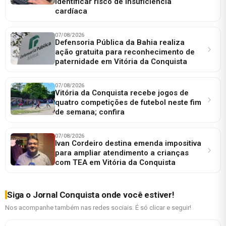
identificar risco de insuficiência
cardíaca
07/08/2026
Defensoria Pública da Bahia realiza
ação gratuita para reconhecimento de
paternidade em Vitória da Conquista
07/08/2026
Vitória da Conquista recebe jogos de
quatro competições de futebol neste fim
de semana; confira
07/08/2026
Ivan Cordeiro destina emenda impositiva
para ampliar atendimento a crianças
com TEA em Vitória da Conquista
Siga o Jornal Conquista onde você estiver!
Nos acompanhe também nas redes sociais. É só clicar e seguir!