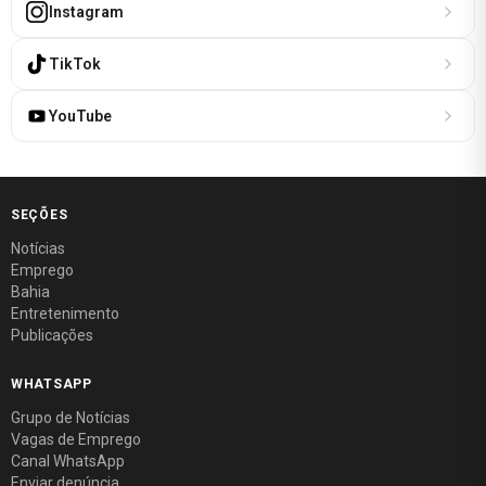
Instagram
TikTok
YouTube
SEÇÕES
Notícias
Emprego
Bahia
Entretenimento
Publicações
WHATSAPP
Grupo de Notícias
Vagas de Emprego
Canal WhatsApp
Enviar denúncia