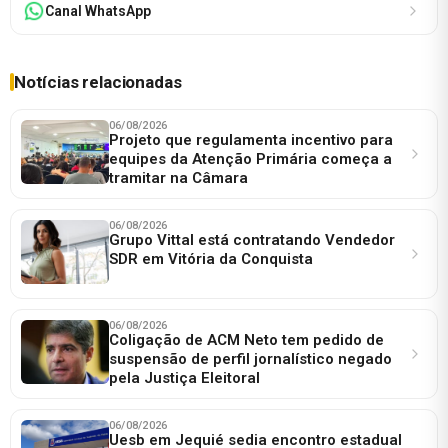
Canal WhatsApp
Notícias relacionadas
06/08/2026
Projeto que regulamenta incentivo para
equipes da Atenção Primária começa a
tramitar na Câmara
06/08/2026
Grupo Vittal está contratando Vendedor
SDR em Vitória da Conquista
06/08/2026
Coligação de ACM Neto tem pedido de
suspensão de perfil jornalístico negado
pela Justiça Eleitoral
06/08/2026
Uesb em Jequié sedia encontro estadual