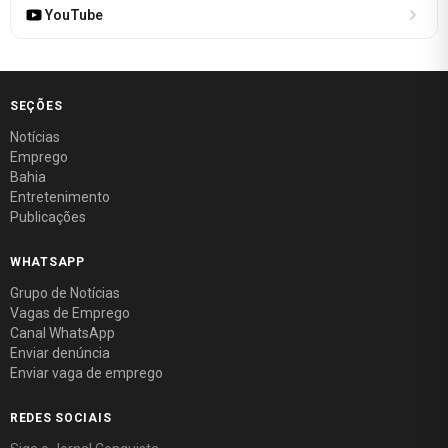
YouTube
SEÇÕES
Notícias
Emprego
Bahia
Entretenimento
Publicações
WHATSAPP
Grupo de Notícias
Vagas de Emprego
Canal WhatsApp
Enviar denúncia
Enviar vaga de emprego
REDES SOCIAIS