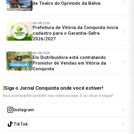
de Teatro do Oprimido da Bahia
06/08/2026
Prefeitura de Vitória da Conquista inicia
cadastro para o Garantia-Safra
2026/2027
06/08/2026
Elo Distribuidora está contratando
Promotor de Vendas em Vitória da
Conquista
Siga o Jornal Conquista onde você estiver!
Nos acompanhe também nas redes sociais. É só clicar e seguir!
Instagram
TikTok