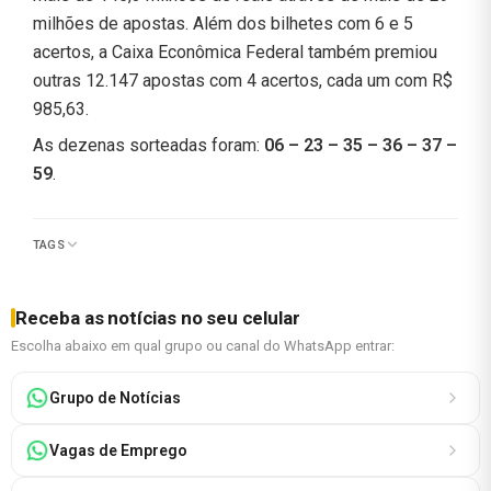
milhões de apostas. Além dos bilhetes com 6 e 5
acertos, a Caixa Econômica Federal também premiou
outras 12.147 apostas com 4 acertos, cada um com R$
985,63.
As dezenas sorteadas foram:
06 – 23 – 35 – 36 – 37 –
59
.
TAGS
Receba as notícias no seu celular
Escolha abaixo em qual grupo ou canal do WhatsApp entrar:
Grupo de Notícias
Vagas de Emprego