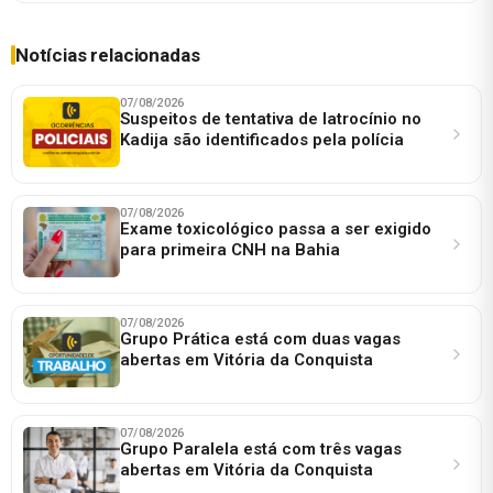
Notícias relacionadas
07/08/2026
Suspeitos de tentativa de latrocínio no
Kadija são identificados pela polícia
07/08/2026
Exame toxicológico passa a ser exigido
para primeira CNH na Bahia
07/08/2026
Grupo Prática está com duas vagas
abertas em Vitória da Conquista
07/08/2026
Grupo Paralela está com três vagas
abertas em Vitória da Conquista