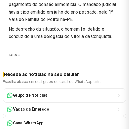
pagamento de pensão alimentícia. O mandado judicial
havia sido emitido em julho do ano passado, pela 1ª
Vara de Família de Petrolina-PE.
No desfecho da situação, o homem foi detido e
conduzido a uma delegacia de Vitória da Conquista.
TAGS
Receba as notícias no seu celular
Escolha abaixo em qual grupo ou canal do WhatsApp entrar:
Grupo de Notícias
Vagas de Emprego
Canal WhatsApp