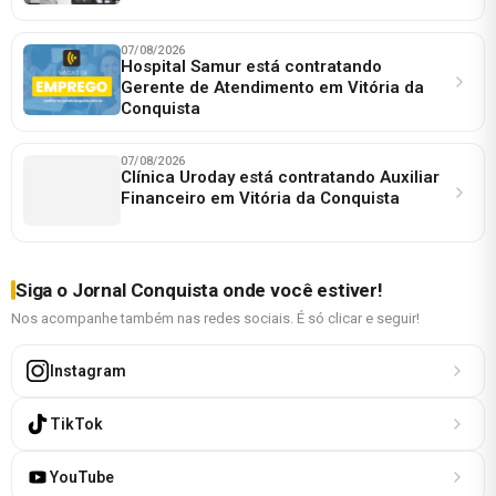
07/08/2026
Hospital Samur está contratando
Gerente de Atendimento em Vitória da
Conquista
07/08/2026
Clínica Uroday está contratando Auxiliar
Financeiro em Vitória da Conquista
Siga o Jornal Conquista onde você estiver!
Nos acompanhe também nas redes sociais. É só clicar e seguir!
Instagram
TikTok
YouTube