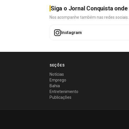
Siga o Jornal Conquista onde 
Nos acompanhe também nas redes sociais. É 
Instagram
SEÇÕES
Notícias
Emprego
Bahia
Entretenimento
Publicações