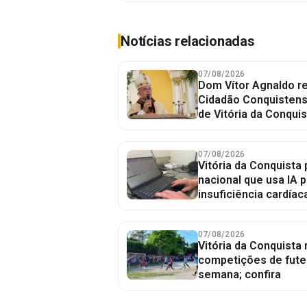
Notícias relacionadas
07/08/2026
Dom Vítor Agnaldo re
Cidadão Conquistense
de Vitória da Conquis
07/08/2026
Vitória da Conquista 
nacional que usa IA p
insuficiência cardíac
07/08/2026
Vitória da Conquista
competições de fute
semana; confira