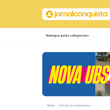
Navegue pelas categorias
Notícias
Início
Câmara de Vereadores