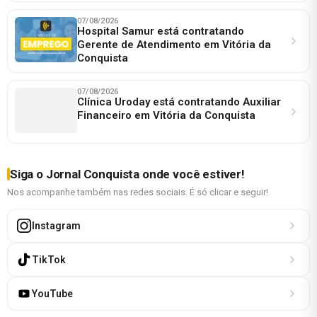
07/08/2026
Hospital Samur está contratando
Gerente de Atendimento em Vitória da
Conquista
07/08/2026
Clínica Uroday está contratando Auxiliar
Financeiro em Vitória da Conquista
Siga o Jornal Conquista onde você estiver!
Nos acompanhe também nas redes sociais. É só clicar e seguir!
Instagram
TikTok
YouTube