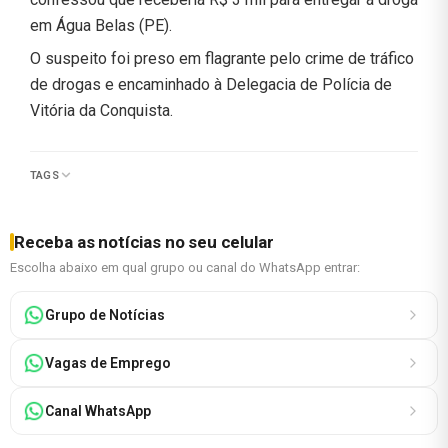
em Água Belas (PE).
O suspeito foi preso em flagrante pelo crime de tráfico
de drogas e encaminhado à Delegacia de Polícia de
Vitória da Conquista.
TAGS
Receba as notícias no seu celular
Escolha abaixo em qual grupo ou canal do WhatsApp entrar:
Grupo de Notícias
Vagas de Emprego
Canal WhatsApp