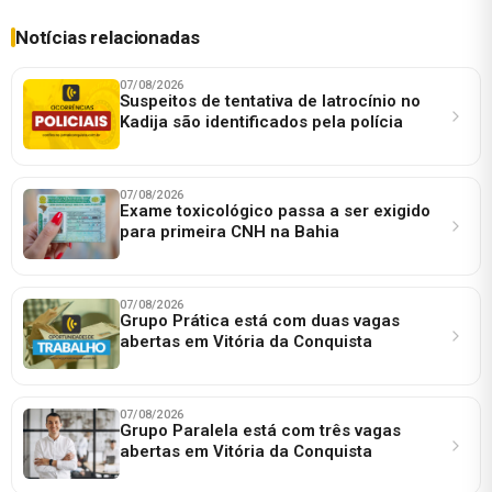
Notícias relacionadas
07/08/2026
Suspeitos de tentativa de latrocínio no
Kadija são identificados pela polícia
07/08/2026
Exame toxicológico passa a ser exigido
para primeira CNH na Bahia
07/08/2026
Grupo Prática está com duas vagas
abertas em Vitória da Conquista
07/08/2026
Grupo Paralela está com três vagas
abertas em Vitória da Conquista