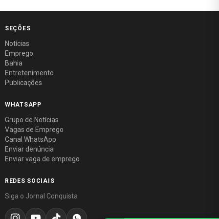
SEÇÕES
Notícias
Emprego
Bahia
Entretenimento
Publicações
WHATSAPP
Grupo de Notícias
Vagas de Emprego
Canal WhatsApp
Enviar denúncia
Enviar vaga de emprego
REDES SOCIAIS
Siga o Jornal Conquista