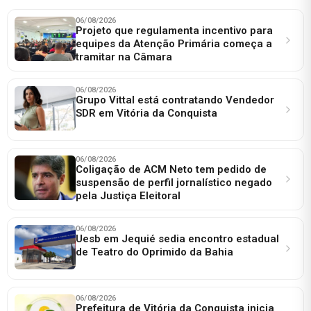
06/08/2026
Projeto que regulamenta incentivo para
equipes da Atenção Primária começa a
tramitar na Câmara
06/08/2026
Grupo Vittal está contratando Vendedor
SDR em Vitória da Conquista
06/08/2026
Coligação de ACM Neto tem pedido de
suspensão de perfil jornalístico negado
pela Justiça Eleitoral
06/08/2026
Uesb em Jequié sedia encontro estadual
de Teatro do Oprimido da Bahia
06/08/2026
Prefeitura de Vitória da Conquista inicia