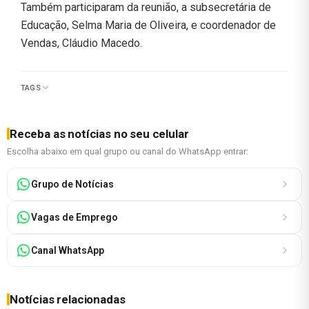
Também participaram da reunião, a subsecretária de
Educação, Selma Maria de Oliveira, e coordenador de
Vendas, Cláudio Macedo.
TAGS
Receba as notícias no seu celular
Escolha abaixo em qual grupo ou canal do WhatsApp entrar:
Grupo de Notícias
Vagas de Emprego
Canal WhatsApp
Notícias relacionadas