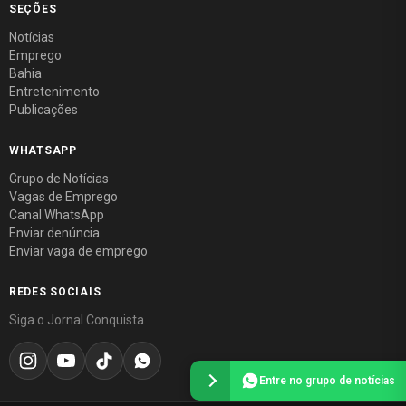
SEÇÕES
Notícias
Emprego
Bahia
Entretenimento
Publicações
WHATSAPP
Grupo de Notícias
Vagas de Emprego
Canal WhatsApp
Enviar denúncia
Enviar vaga de emprego
REDES SOCIAIS
Siga o Jornal Conquista
Entre no grupo de notícias