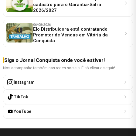
cadastro para o Garantia-Safra
2026/2027
06/08/2026
Elo Distribuidora está contratando
Promotor de Vendas em Vitória da
Conquista
Siga o Jornal Conquista onde você estiver!
Nos acompanhe também nas redes sociais. É só clicar e seguir!
Instagram
TikTok
YouTube