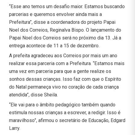
“Esse ano temos um desafio maior. Estamos buscando
parcerias e queremos envolver ainda mais a
Prefeitura”, disse a coordenadora do projeto Papai
Noel dos Correios, Reginalva Bispo. O lançamento do
Papai Noel dos Correios será no próximo dia 13. Já a
entrega acontece de 11 a 15 de dezembro.
A prefeita agradeceu aos Correios por mais um ano
realizar essa parceria com a Prefeitura. “Estamos mais
uma vez em parceria para que a gente realize os
sonhos dessas crianças. Isso faz com que o Espírito
do Natal permaneça vivo no coração de cada criança
atendida”, disse Sheila.
“Ele vai para o âmbito pedagógico também quando
estimula nossas crianças a escrever, a redigir. Isso é
maravilhoso”, afirmou o secretário de Educação, Edgard
Larry.