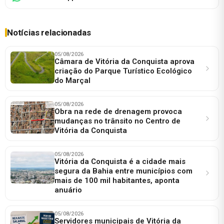
Notícias relacionadas
05/08/2026
Câmara de Vitória da Conquista aprova
criação do Parque Turístico Ecológico
do Marçal
05/08/2026
Obra na rede de drenagem provoca
mudanças no trânsito no Centro de
Vitória da Conquista
05/08/2026
Vitória da Conquista é a cidade mais
segura da Bahia entre municípios com
mais de 100 mil habitantes, aponta
anuário
05/08/2026
Servidores municipais de Vitória da