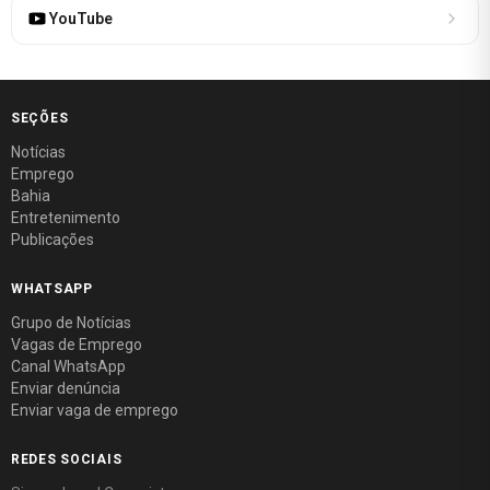
YouTube
SEÇÕES
Notícias
Emprego
Bahia
Entretenimento
Publicações
WHATSAPP
Grupo de Notícias
Vagas de Emprego
Canal WhatsApp
Enviar denúncia
Enviar vaga de emprego
REDES SOCIAIS