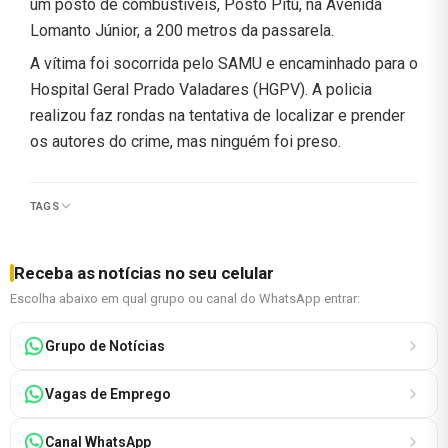
um posto de combustíveis, Posto Pitu, na Avenida
Lomanto Júnior, a 200 metros da passarela.
A vítima foi socorrida pelo SAMU e encaminhado para o
Hospital Geral Prado Valadares (HGPV). A policia
realizou faz rondas na tentativa de localizar e prender
os autores do crime, mas ninguém foi preso.
TAGS
Receba as notícias no seu celular
Escolha abaixo em qual grupo ou canal do WhatsApp entrar:
Grupo de Notícias
Vagas de Emprego
Canal WhatsApp