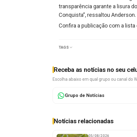
transparência garante a lisura d
Conquista”, ressaltou Anderson.
Confira a publicação com a lista
TAGS
Receba as notícias no seu cel
Escolha abaixo em qual grupo ou canal do 
Grupo de Notícias
Notícias relacionadas
05/08/2026