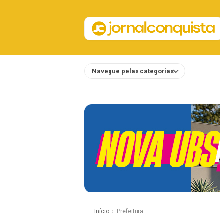
Navegue pelas categorias
Notícias
Início
Prefeitura