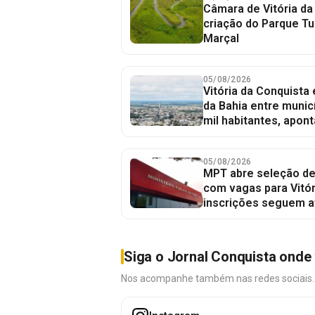
Câmara de Vitória da
criação do Parque Tu
Marçal
05/08/2026
Vitória da Conquista
da Bahia entre munic
mil habitantes, apont
05/08/2026
MPT abre seleção de
com vagas para Vitór
inscrições seguem a
Siga o Jornal Conquista onde 
Nos acompanhe também nas redes sociais. É 