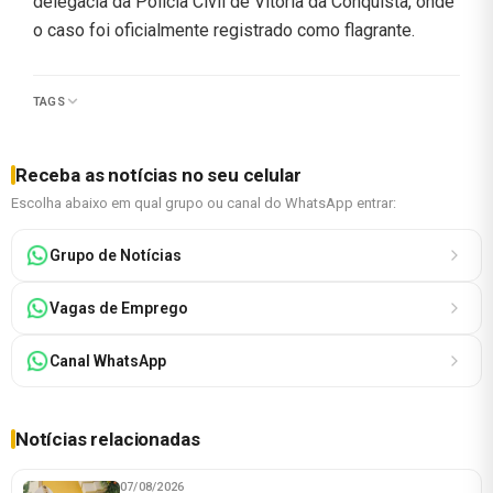
delegacia da Polícia Civil de Vitória da Conquista, onde
o caso foi oficialmente registrado como flagrante.
TAGS
Receba as notícias no seu celular
Escolha abaixo em qual grupo ou canal do WhatsApp entrar:
Grupo de Notícias
Vagas de Emprego
Canal WhatsApp
Notícias relacionadas
07/08/2026