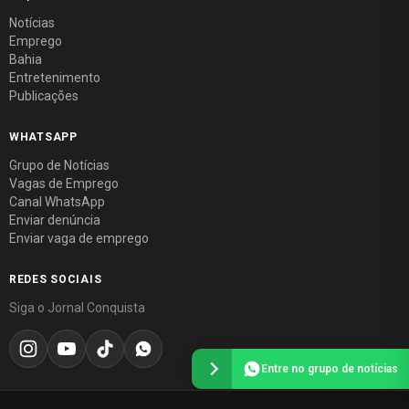
Notícias
Emprego
Bahia
Entretenimento
Publicações
WHATSAPP
Grupo de Notícias
Vagas de Emprego
Canal WhatsApp
Enviar denúncia
Enviar vaga de emprego
REDES SOCIAIS
Siga o Jornal Conquista
Entre no grupo de notícias