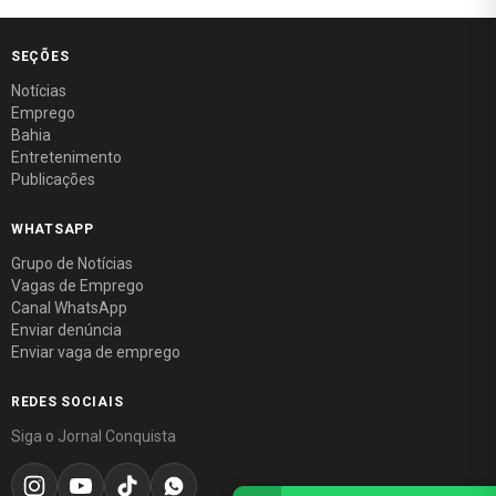
SEÇÕES
Notícias
Emprego
Bahia
Entretenimento
Publicações
WHATSAPP
Grupo de Notícias
Vagas de Emprego
Canal WhatsApp
Enviar denúncia
Enviar vaga de emprego
REDES SOCIAIS
Siga o Jornal Conquista