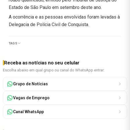
Estado de São Paulo em setembro deste ano.
A ocorrência e as pessoas envolvidas foram levadas à
Delegacia de Polícia Civil de Conquista.
TAGS
Receba as notícias no seu celular
Escolha abaixo em qual grupo ou canal do WhatsApp entrar:
Grupo de Notícias
Vagas de Emprego
Canal WhatsApp