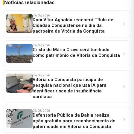
Notícias relacionadas
07/08/2026
Dom Vítor Agnaldo receberá Título de
Cidadão Conquistense no dia da
padroeira de Vitória da Conquista
07/08/2026
Cristo de Mário Cravo será tombado
como patrimônio de Vitória da Conquista
07/08/2026
Vitória da Conquista participa de
pesquisa nacional que usa IA para
identificar risco de insuficiência
cardíaca
07/08/2026
Defensoria Pública da Bahia realiza
ação gratuita para reconhecimento de
paternidade em Vitória da Conquista