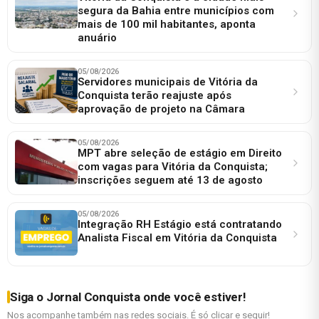
segura da Bahia entre municípios com
mais de 100 mil habitantes, aponta
anuário
05/08/2026
Servidores municipais de Vitória da
Conquista terão reajuste após
aprovação de projeto na Câmara
05/08/2026
MPT abre seleção de estágio em Direito
com vagas para Vitória da Conquista;
inscrições seguem até 13 de agosto
05/08/2026
Integração RH Estágio está contratando
Analista Fiscal em Vitória da Conquista
Siga o Jornal Conquista onde você estiver!
Nos acompanhe também nas redes sociais. É só clicar e seguir!