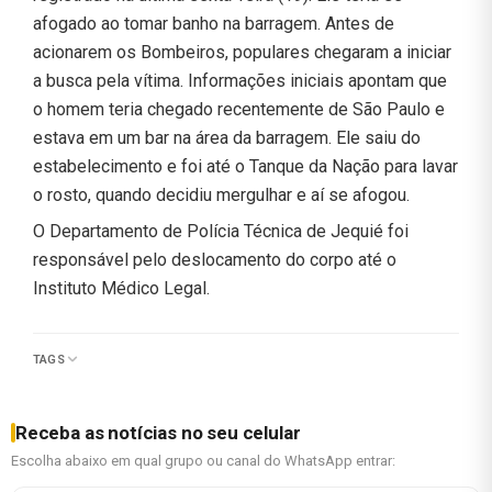
afogado ao tomar banho na barragem. Antes de
acionarem os Bombeiros, populares chegaram a iniciar
a busca pela vítima. Informações iniciais apontam que
o homem teria chegado recentemente de São Paulo e
estava em um bar na área da barragem. Ele saiu do
estabelecimento e foi até o Tanque da Nação para lavar
o rosto, quando decidiu mergulhar e aí se afogou.
O Departamento de Polícia Técnica de Jequié foi
responsável pelo deslocamento do corpo até o
Instituto Médico Legal.
TAGS
Receba as notícias no seu celular
Escolha abaixo em qual grupo ou canal do WhatsApp entrar: