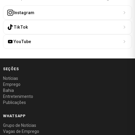
Instagram
TikTok
YouTube
SEÇÕES
Notícias
Emprego
Bahia
Entretenimento
Publicações
WHATSAPP
Grupo de Notícias
Vagas de Emprego