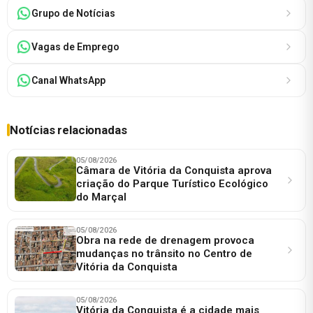
Grupo de Notícias
Vagas de Emprego
Canal WhatsApp
Notícias relacionadas
05/08/2026
Câmara de Vitória da Conquista aprova
criação do Parque Turístico Ecológico
do Marçal
05/08/2026
Obra na rede de drenagem provoca
mudanças no trânsito no Centro de
Vitória da Conquista
05/08/2026
Vitória da Conquista é a cidade mais