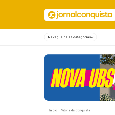
Navegue pelas categorias
Notícias
Início
Vitória da Conquista