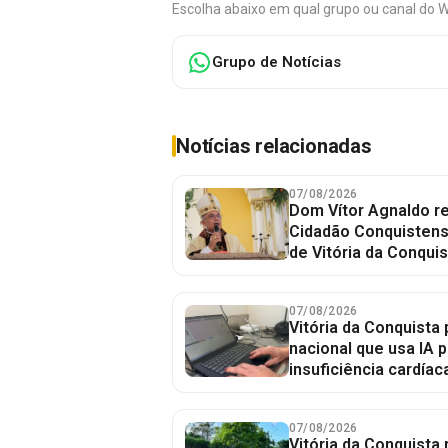
Escolha abaixo em qual grupo ou canal do 
Grupo de Notícias
Notícias relacionadas
07/08/2026
Dom Vítor Agnaldo re
Cidadão Conquistense
de Vitória da Conquis
07/08/2026
Vitória da Conquista 
nacional que usa IA p
insuficiência cardíac
07/08/2026
Vitória da Conquista