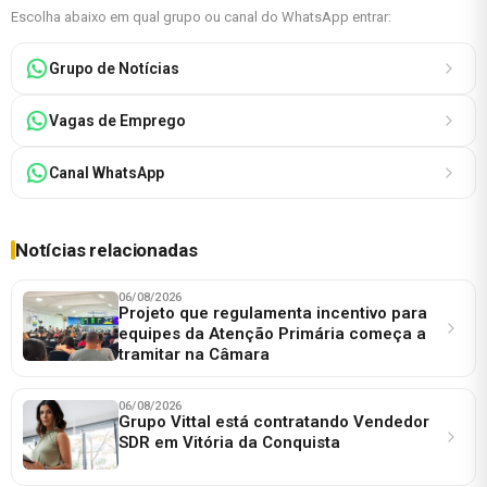
Escolha abaixo em qual grupo ou canal do WhatsApp entrar:
Grupo de Notícias
Vagas de Emprego
Canal WhatsApp
Notícias relacionadas
06/08/2026
Projeto que regulamenta incentivo para
equipes da Atenção Primária começa a
tramitar na Câmara
06/08/2026
Grupo Vittal está contratando Vendedor
SDR em Vitória da Conquista