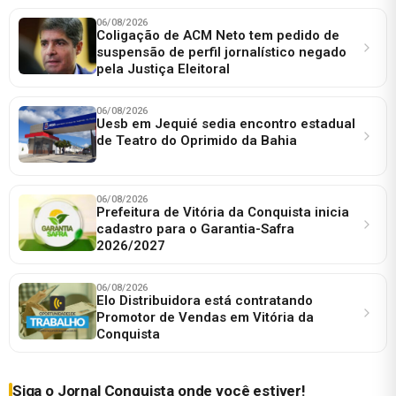
06/08/2026
Coligação de ACM Neto tem pedido de
suspensão de perfil jornalístico negado
pela Justiça Eleitoral
06/08/2026
Uesb em Jequié sedia encontro estadual
de Teatro do Oprimido da Bahia
06/08/2026
Prefeitura de Vitória da Conquista inicia
cadastro para o Garantia-Safra
2026/2027
06/08/2026
Elo Distribuidora está contratando
Promotor de Vendas em Vitória da
Conquista
Siga o Jornal Conquista onde você estiver!