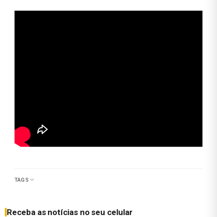
TAGS
Receba as notícias no seu celular