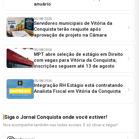
anuário
05/08/2026
Servidores municipais de Vitória da
Conquista terão reajuste após
aprovação de projeto na Câmara
05/08/2026
MPT abre seleção de estágio em Direito
com vagas para Vitória da Conquista;
inscrições seguem até 13 de agosto
05/08/2026
Integração RH Estágio está contratando
Analista Fiscal em Vitória da Conquista
Siga o Jornal Conquista onde você estiver!
Nos acompanhe também nas redes sociais. É só clicar e seguir!