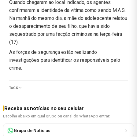
Quando chegaram ao local indicado, os agentes
confirmaram a identidade da vítima como sendo M.A.S.
Na manhã do mesmo dia, a mãe do adolescente relatou
o desaparecimento de seu filho, que havia sido
sequestrado por uma facção criminosa na terça-feira
(17).
As forças de segurança estão realizando
investigações para identificar os responsáveis pelo
crime.
TAGS
Receba as notícias no seu celular
Escolha abaixo em qual grupo ou canal do WhatsApp entrar:
Grupo de Notícias