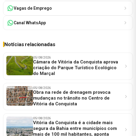
Vagas de Emprego
Canal WhatsApp
Notícias relacionadas
05/08/2026
Câmara de Vitória da Conquista aprova
criação do Parque Turístico Ecológico
do Marçal
05/08/2026
Obra na rede de drenagem provoca
mudanças no trânsito no Centro de
Vitória da Conquista
05/08/2026
Vitória da Conquista é a cidade mais
segura da Bahia entre municípios com
mais de 100 mil habitantes, aponta