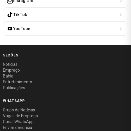
Instagram
TikTok
YouTube
SEÇÕES
Notícias
Emprego
Bahia
Entretenimento
Publicações
WHATSAPP
Grupo de Notícias
Vagas de Emprego
Canal WhatsApp
Enviar denúncia