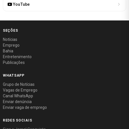
YouTube
SEÇÕES
Notícias
Emprego
Bahia
Entretenimento
Publicações
WHATSAPP
Grupo de Notícias
Vagas de Emprego
Canal WhatsApp
Enviar denúncia
Enviar vaga de emprego
REDES SOCIAIS