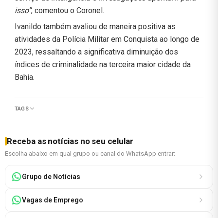
isso”
, comentou o Coronel.
Ivanildo também avaliou de maneira positiva as
atividades da Polícia Militar em Conquista ao longo de
2023, ressaltando a significativa diminuição dos
índices de criminalidade na terceira maior cidade da
Bahia.
TAGS
Receba as notícias no seu celular
Escolha abaixo em qual grupo ou canal do WhatsApp entrar:
Grupo de Notícias
Vagas de Emprego