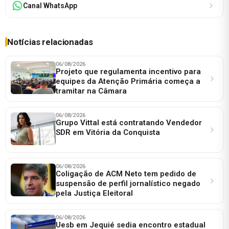
Canal WhatsApp
Notícias relacionadas
06/08/2026
Projeto que regulamenta incentivo para
equipes da Atenção Primária começa a
tramitar na Câmara
06/08/2026
Grupo Vittal está contratando Vendedor
SDR em Vitória da Conquista
06/08/2026
Coligação de ACM Neto tem pedido de
suspensão de perfil jornalístico negado
pela Justiça Eleitoral
06/08/2026
Uesb em Jequié sedia encontro estadual