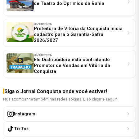
de Teatro do Oprimido da Bahia
06/08/2026
Prefeitura de Vitória da Conquista inicia
cadastro para o Garantia-Safra
2026/2027
06/08/2026
Elo Distribuidora está contratando
Promotor de Vendas em Vitória da
Conquista
Siga o Jornal Conquista onde você estiver!
Nos acompanhe também nas redes sociais. É só clicar e seguir!
Instagram
TikTok