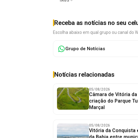
TAGS
Receba as notícias no seu cel
Escolha abaixo em qual grupo ou canal do 
Grupo de Notícias
Notícias relacionadas
05/08/2026
Câmara de Vitória da
criação do Parque Tu
Marçal
05/08/2026
Vitória da Conquista
da Bahia entre munic