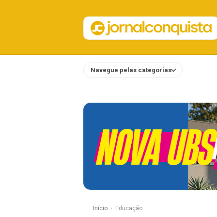
Navegue pelas categorias
Notícias
Início
Educação