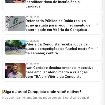
identificar risco de insuficiência
cardíaca
07/08/2026
Defensoria Pública da Bahia realiza
ação gratuita para reconhecimento de
paternidade em Vitória da Conquista
07/08/2026
Vitória da Conquista recebe jogos de
quatro competições de futebol neste fim
de semana; confira
07/08/2026
Ivan Cordeiro destina emenda impositiva
para ampliar atendimento a crianças
com TEA em Vitória da Conquista
Siga o Jornal Conquista onde você estiver!
Nos acompanhe também nas redes sociais. É só clicar e seguir!