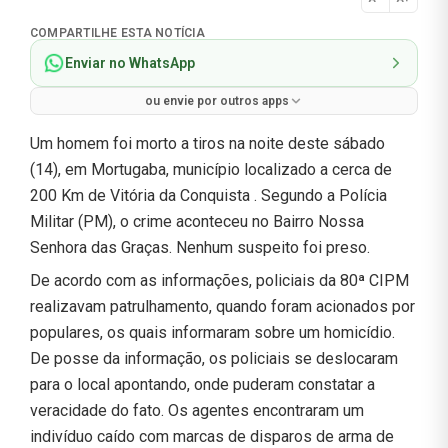
Normal
COMPARTILHE ESTA NOTÍCIA
Enviar no WhatsApp
ou envie por outros apps
Um homem foi morto a tiros na noite deste sábado
(14), em Mortugaba, município localizado a cerca de
200 Km de Vitória da Conquista . Segundo a Polícia
Militar (PM), o crime aconteceu no Bairro Nossa
Senhora das Graças. Nenhum suspeito foi preso.
De acordo com as informações, policiais da 80ª CIPM
realizavam patrulhamento, quando foram acionados por
populares, os quais informaram sobre um homicídio.
De posse da informação, os policiais se deslocaram
para o local apontando, onde puderam constatar a
veracidade do fato. Os agentes encontraram um
indivíduo caído com marcas de disparos de arma de