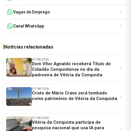
Vagas de Emprego
Canal WhatsApp
Notícias relacionadas
07/08/2026
Dom Vítor Agnaldo receberá Título de
Cidadão Conquistense no dia da
padroeira de Vitória da Conquista
07/08/2026
Cristo de Mário Cravo será tombado
como patrimônio de Vitória da Conquista
07/08/2026
Vitória da Conquista participa de
pesquisa nacional que usa IA para