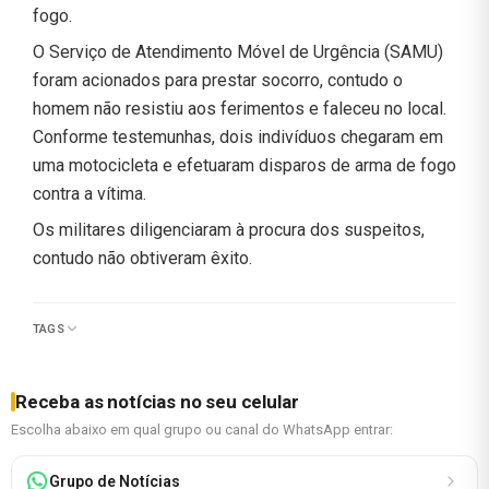
fogo.
O Serviço de Atendimento Móvel de Urgência (SAMU)
foram acionados para prestar socorro, contudo o
homem não resistiu aos ferimentos e faleceu no local.
Conforme testemunhas, dois indivíduos chegaram em
uma motocicleta e efetuaram disparos de arma de fogo
contra a vítima.
Os militares diligenciaram à procura dos suspeitos,
contudo não obtiveram êxito.
TAGS
Receba as notícias no seu celular
Escolha abaixo em qual grupo ou canal do WhatsApp entrar:
Grupo de Notícias