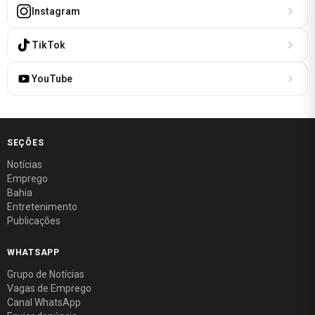
Instagram
TikTok
YouTube
SEÇÕES
Notícias
Emprego
Bahia
Entretenimento
Publicações
WHATSAPP
Grupo de Notícias
Vagas de Emprego
Canal WhatsApp