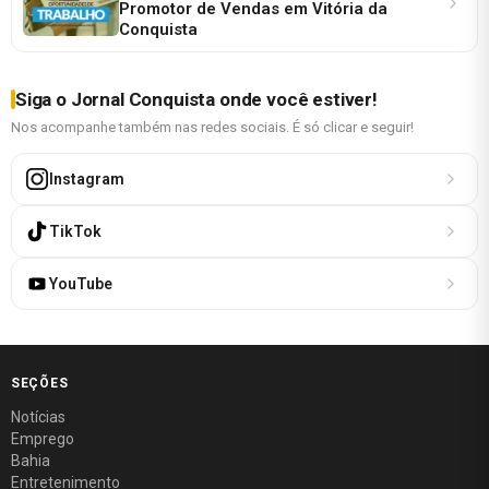
Promotor de Vendas em Vitória da
Conquista
Siga o Jornal Conquista onde você estiver!
Nos acompanhe também nas redes sociais. É só clicar e seguir!
Instagram
TikTok
YouTube
SEÇÕES
Notícias
Emprego
Bahia
Entretenimento