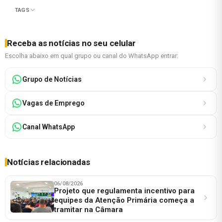
TAGS
Receba as notícias no seu celular
Escolha abaixo em qual grupo ou canal do WhatsApp entrar:
Grupo de Notícias
Vagas de Emprego
Canal WhatsApp
Notícias relacionadas
06/08/2026
Projeto que regulamenta incentivo para
equipes da Atenção Primária começa a
tramitar na Câmara