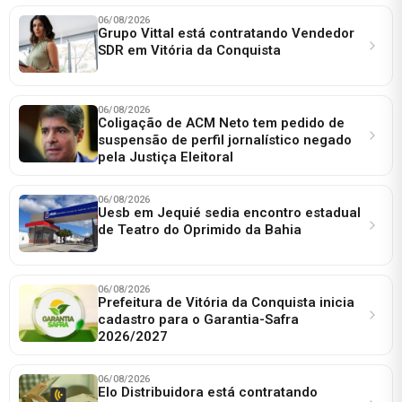
06/08/2026
Grupo Vittal está contratando Vendedor
SDR em Vitória da Conquista
06/08/2026
Coligação de ACM Neto tem pedido de
suspensão de perfil jornalístico negado
pela Justiça Eleitoral
06/08/2026
Uesb em Jequié sedia encontro estadual
de Teatro do Oprimido da Bahia
06/08/2026
Prefeitura de Vitória da Conquista inicia
cadastro para o Garantia-Safra
2026/2027
06/08/2026
Elo Distribuidora está contratando