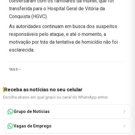
conversaram com os familiares da mulher, que foi
transferida para o Hospital Geral de Vitória da
Conquista (HGVC).
As autoridades continuam em busca dos suspeitos
responsáveis pelo ataque, e até o momento, a
motivação por trás da tentativa de homicídio não foi
esclarecida.
TAGS
Receba as notícias no seu celular
Escolha abaixo em qual grupo ou canal do WhatsApp entrar:
Grupo de Notícias
Vagas de Emprego