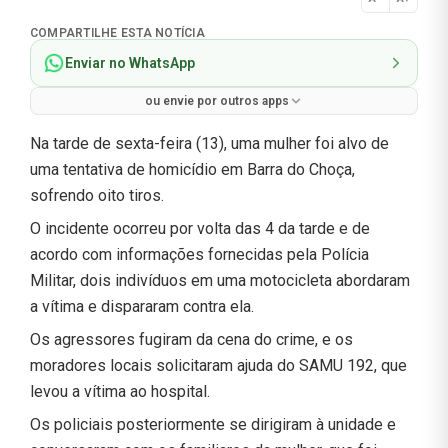
Normal
COMPARTILHE ESTA NOTÍCIA
Enviar no WhatsApp
ou envie por outros apps
Na tarde de sexta-feira (13), uma mulher foi alvo de
uma tentativa de homicídio em Barra do Choça,
sofrendo oito tiros.
O incidente ocorreu por volta das 4 da tarde e de
acordo com informações fornecidas pela Polícia
Militar, dois indivíduos em uma motocicleta abordaram
a vítima e dispararam contra ela.
Os agressores fugiram da cena do crime, e os
moradores locais solicitaram ajuda do SAMU 192, que
levou a vítima ao hospital.
Os policiais posteriormente se dirigiram à unidade e