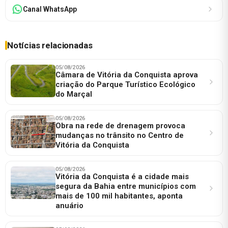
Canal WhatsApp
Notícias relacionadas
05/08/2026
Câmara de Vitória da Conquista aprova
criação do Parque Turístico Ecológico
do Marçal
05/08/2026
Obra na rede de drenagem provoca
mudanças no trânsito no Centro de
Vitória da Conquista
05/08/2026
Vitória da Conquista é a cidade mais
segura da Bahia entre municípios com
mais de 100 mil habitantes, aponta
anuário