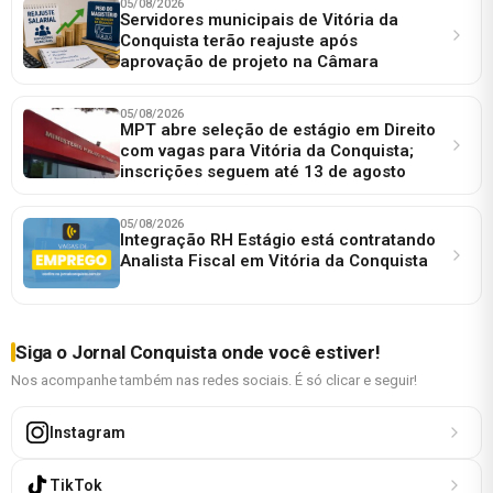
05/08/2026
Servidores municipais de Vitória da
Conquista terão reajuste após
aprovação de projeto na Câmara
05/08/2026
MPT abre seleção de estágio em Direito
com vagas para Vitória da Conquista;
inscrições seguem até 13 de agosto
05/08/2026
Integração RH Estágio está contratando
Analista Fiscal em Vitória da Conquista
Siga o Jornal Conquista onde você estiver!
Nos acompanhe também nas redes sociais. É só clicar e seguir!
Instagram
TikTok