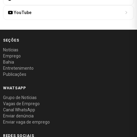
YouTube
SEÇÕES
Notícias
Emprego
Bahia
Entretenimento
Publicações
WHATSAPP
Grupo de Notícias
Vagas de Emprego
Canal WhatsApp
Enviar denúncia
Enviar vaga de emprego
REDES SOCIAIS