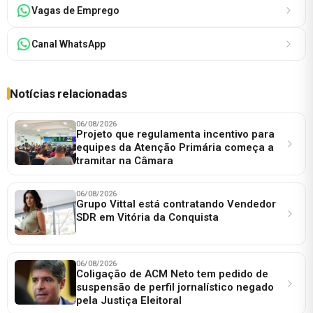
Vagas de Emprego
Canal WhatsApp
Notícias relacionadas
06/08/2026
Projeto que regulamenta incentivo para
equipes da Atenção Primária começa a
tramitar na Câmara
06/08/2026
Grupo Vittal está contratando Vendedor
SDR em Vitória da Conquista
06/08/2026
Coligação de ACM Neto tem pedido de
suspensão de perfil jornalístico negado
pela Justiça Eleitoral