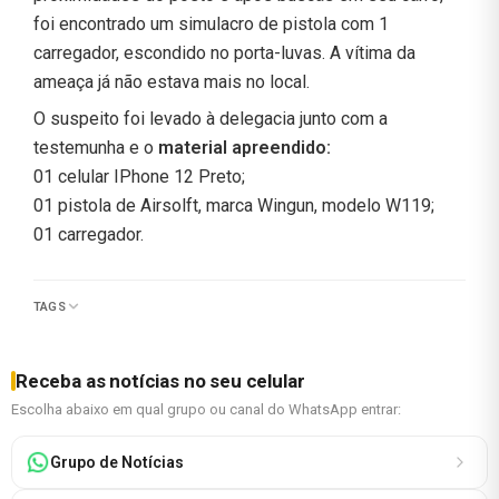
foi encontrado um simulacro de pistola com 1
carregador, escondido no porta-luvas. A vítima da
ameaça já não estava mais no local.
O suspeito foi levado à delegacia junto com a
testemunha e o
material apreendido:
01 celular IPhone 12 Preto;
01 pistola de Airsolft, marca Wingun, modelo W119;
01 carregador.
TAGS
Receba as notícias no seu celular
Escolha abaixo em qual grupo ou canal do WhatsApp entrar:
Grupo de Notícias