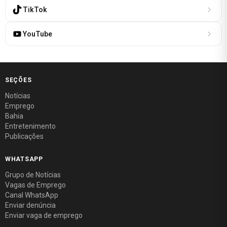
TikTok
YouTube
SEÇÕES
Notícias
Emprego
Bahia
Entretenimento
Publicações
WHATSAPP
Grupo de Notícias
Vagas de Emprego
Canal WhatsApp
Enviar denúncia
Enviar vaga de emprego