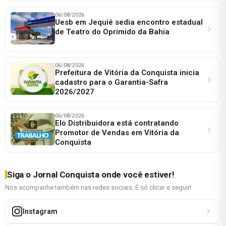
06/08/2026
Uesb em Jequié sedia encontro estadual
de Teatro do Oprimido da Bahia
06/08/2026
Prefeitura de Vitória da Conquista inicia
cadastro para o Garantia-Safra
2026/2027
06/08/2026
Elo Distribuidora está contratando
Promotor de Vendas em Vitória da
Conquista
Siga o Jornal Conquista onde você estiver!
Nos acompanhe também nas redes sociais. É só clicar e seguir!
Instagram