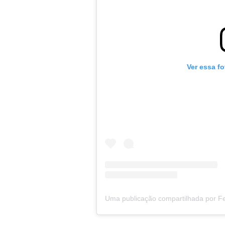
Ver essa f