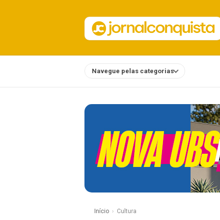
Navegue pelas categorias
Notícias
Início
Cultura