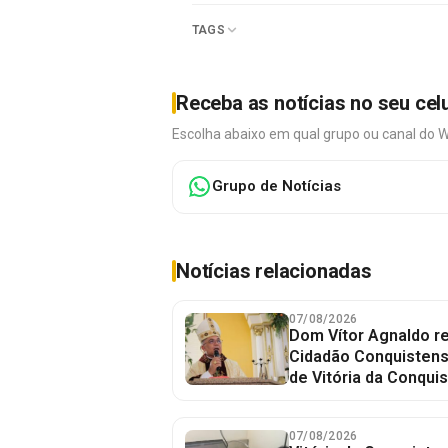
TAGS
Receba as notícias no seu cel
Escolha abaixo em qual grupo ou canal do 
Grupo de Notícias
Notícias relacionadas
07/08/2026
Dom Vítor Agnaldo re
Cidadão Conquistense
de Vitória da Conquis
07/08/2026