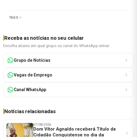
TAGS
Receba as notícias no seu celular
Escolha abaixo em qual grupo ou canal do WhatsApp entrar:
Grupo de Notícias
Vagas de Emprego
Canal WhatsApp
Notícias relacionadas
07/08/2026
Dom Vítor Agnaldo receberá Título de
Cidadão Conquistense no dia da