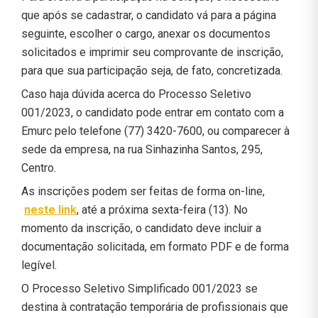
que após se cadastrar, o candidato vá para a página
seguinte, escolher o cargo, anexar os documentos
solicitados e imprimir seu comprovante de inscrição,
para que sua participação seja, de fato, concretizada.
Caso haja dúvida acerca do Processo Seletivo
001/2023, o candidato pode entrar em contato com a
Emurc pelo telefone (77) 3420-7600, ou comparecer à
sede da empresa, na rua Sinhazinha Santos, 295,
Centro.
As inscrições podem ser feitas de forma on-line,
neste link
, até a próxima sexta-feira (13). No
momento da inscrição, o candidato deve incluir a
documentação solicitada, em formato PDF e de forma
legível.
O Processo Seletivo Simplificado 001/2023 se
destina à contratação temporária de profissionais que