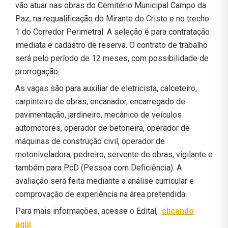
vão atuar nas obras do Cemitério Municipal Campo da
Paz, na requalificação do Mirante do Cristo e no trecho
1 do Corredor Perimetral. A seleção é para contratação
imediata e cadastro de reserva. O contrato de trabalho
será pelo período de 12 meses, com possibilidade de
prorrogação.
As vagas são para auxiliar de eletricista, calceteiro,
carpinteiro de obras, encanador, encarregado de
pavimentação, jardineiro, mecânico de veículos
automotores, operador de betoneira, operador de
máquinas de construção civil, operador de
motoniveladora, pedreiro, servente de obras, vigilante e
também para PcD (Pessoa com Deficiência). A
avaliação será feita mediante a análise curricular e
comprovação de experiência na área pretendida.
Para mais informações, acesse o Edital,
clicando
aqui
.