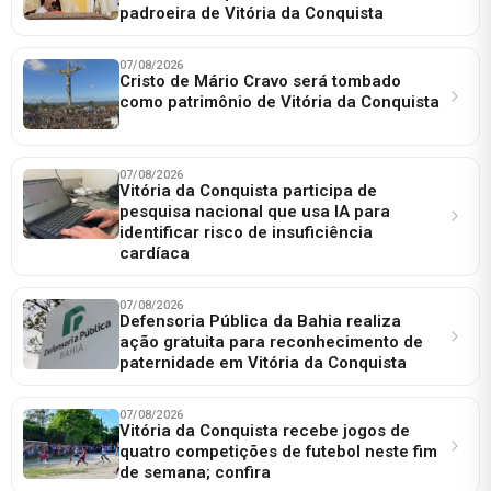
padroeira de Vitória da Conquista
07/08/2026
Cristo de Mário Cravo será tombado
como patrimônio de Vitória da Conquista
07/08/2026
Vitória da Conquista participa de
pesquisa nacional que usa IA para
identificar risco de insuficiência
cardíaca
07/08/2026
Defensoria Pública da Bahia realiza
ação gratuita para reconhecimento de
paternidade em Vitória da Conquista
07/08/2026
Vitória da Conquista recebe jogos de
quatro competições de futebol neste fim
de semana; confira