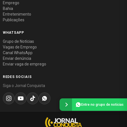
Emprego
Bahia
Entretenimento
Publicações
WHATSAPP
Grupo de Notícias
Vagas de Emprego
Canal WhatsApp
Enviar denúncia
Enviar vaga de emprego
REDES SOCIAIS
Siga o Jornal Conquista
Entre no grupo de notícias