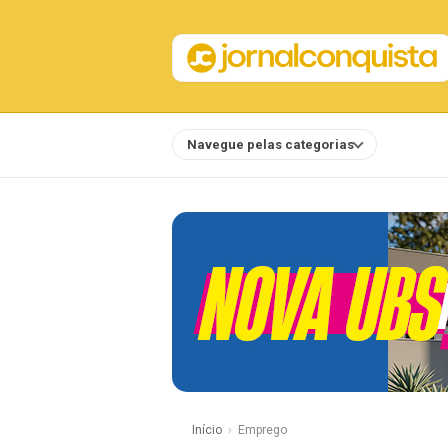
Navegue pelas categorias
Notícias
Início
Emprego