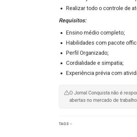
Realizar todo o controle de 
Requisitos:
Ensino médio completo;
Habilidades com pacote offic
Perfil Organizado;
Cordialidade e simpatia;
Experiência prévia com ativi
O Jornal Conquista não é resp
abertas no mercado de trabalho
TAGS