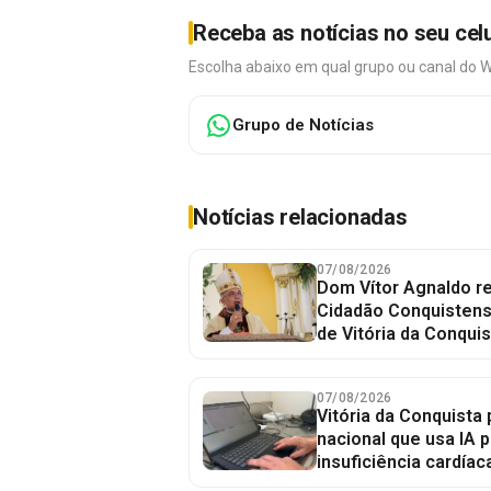
Receba as notícias no seu cel
Escolha abaixo em qual grupo ou canal do 
Grupo de Notícias
Notícias relacionadas
07/08/2026
Dom Vítor Agnaldo re
Cidadão Conquistense
de Vitória da Conquis
07/08/2026
Vitória da Conquista 
nacional que usa IA p
insuficiência cardíac