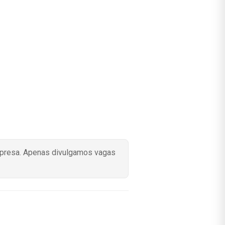
mpresa. Apenas divulgamos vagas