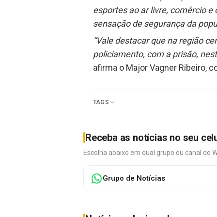
esportes ao ar livre, comércio 
sensação de segurança da popu
“Vale destacar que na região cen
policiamento, com a prisão, nes
afirma o Major Vagner Ribeiro,
TAGS
Receba as notícias no seu cel
Escolha abaixo em qual grupo ou canal do 
Grupo de Notícias