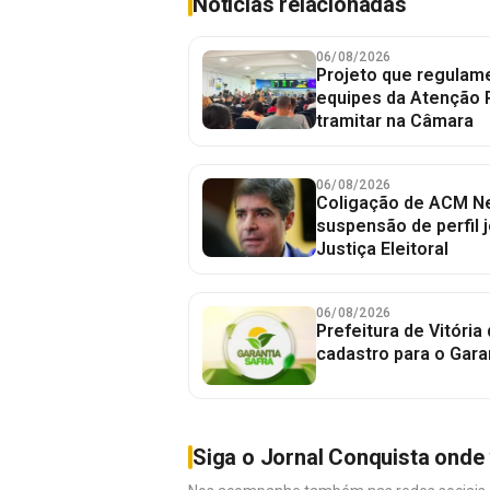
Notícias relacionadas
06/08/2026
Projeto que regulame
equipes da Atenção 
tramitar na Câmara
06/08/2026
Coligação de ACM Ne
suspensão de perfil 
Justiça Eleitoral
06/08/2026
Prefeitura de Vitória
cadastro para o Gara
Siga o Jornal Conquista onde 