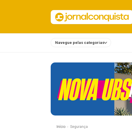
Navegue pelas categorias
Notícias
Início
Segurança