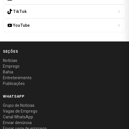
TikTok
YouTube
SEÇÕES
Notícias
Emprego
Bahia
Entretenimento
Publicações
WHATSAPP
Grupo de Notícias
Vagas de Emprego
Canal WhatsApp
Enviar denúncia
Enviar vaga de emprego