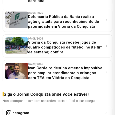
cardíaca
07/08/2026
Defensoria Pública da Bahia realiza
ação gratuita para reconhecimento de
paternidade em Vitória da Conquista
07/08/2026
Vitória da Conquista recebe jogos de
quatro competições de futebol neste fim
de semana; confira
07/08/2026
Ivan Cordeiro destina emenda impositiva
para ampliar atendimento a crianças
com TEA em Vitória da Conquista
Siga o Jornal Conquista onde você estiver!
Nos acompanhe também nas redes sociais. É só clicar e seguir!
Instagram