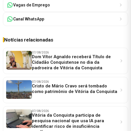
Vagas de Emprego
Canal WhatsApp
Notícias relacionadas
07/08/2026
Dom Vítor Agnaldo receberá Título de
Cidadão Conquistense no dia da
padroeira de Vitória da Conquista
07/08/2026
Cristo de Mário Cravo será tombado
como patrimônio de Vitória da Conquista
07/08/2026
Vitória da Conquista participa de
pesquisa nacional que usa IA para
identificar risco de insuficiência