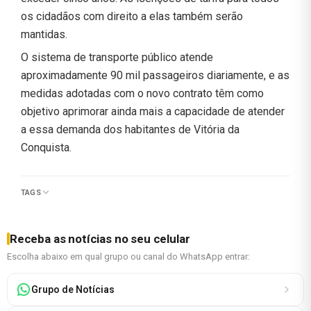
os cidadãos com direito a elas também serão
mantidas.
O sistema de transporte público atende
aproximadamente 90 mil passageiros diariamente, e as
medidas adotadas com o novo contrato têm como
objetivo aprimorar ainda mais a capacidade de atender
a essa demanda dos habitantes de Vitória da
Conquista.
TAGS
Receba as notícias no seu celular
Escolha abaixo em qual grupo ou canal do WhatsApp entrar:
Grupo de Notícias