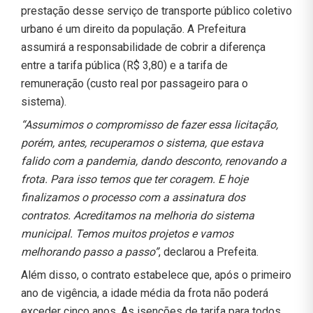
prestação desse serviço de transporte público coletivo
urbano é um direito da população. A Prefeitura
assumirá a responsabilidade de cobrir a diferença
entre a tarifa pública (R$ 3,80) e a tarifa de
remuneração (custo real por passageiro para o
sistema).
“Assumimos o compromisso de fazer essa licitação,
porém, antes, recuperamos o sistema, que estava
falido com a pandemia, dando desconto, renovando a
frota. Para isso temos que ter coragem. E hoje
finalizamos o processo com a assinatura dos
contratos. Acreditamos na melhoria do sistema
municipal. Temos muitos projetos e vamos
melhorando passo a passo”
, declarou a Prefeita.
Além disso, o contrato estabelece que, após o primeiro
ano de vigência, a idade média da frota não poderá
exceder cinco anos. As isenções de tarifa para todos